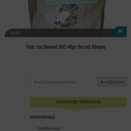
€
2.00
Τσάι του βουνού ΒΙΟ 40gr Θετική δόνηση
Αναζήτηση
ΚΑΤΗΓΟΡΙΕΣ ΠΡΟΪΟΝΤΩΝ
ΜΠΙΧΛΙΜΠΙΔΙΑ
Καλάθια δώρα