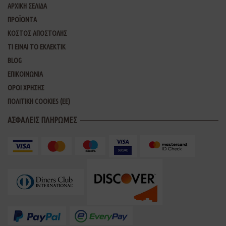
ΑΡΧΙΚΗ ΣΕΛΙΔΑ
ΠΡΟΪΟΝΤΑ
ΚΟΣΤΟΣ ΑΠΟΣΤΟΛΗΣ
ΤΙ ΕΙΝΑΙ ΤΟ ΕΚΛΕΚΤΙΚ
BLOG
ΕΠΙΚΟΙΝΩΝΙΑ
ΟΡΟΙ ΧΡΗΣΗΣ
ΠΟΛΙΤΙΚΗ COOKIES (ΕΕ)
ΑΣΦΑΛΕΙΣ ΠΛΗΡΩΜΕΣ