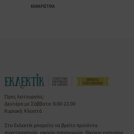
ΚΑΘΑΡΙΣΤΙΚΑ
Ώρες λειτουργίας:
Δευτέρα με Σάββατο: 8.00-22.00
Κυριακή: Κλειστά
Στο Εκλεκτίκ μπορείτε να βρείτε προϊόντα
συνεταιρισμών, μικρών παραγωγών, δίκαιου εμπορίου