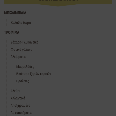
ΜΠΙΧΛΙΜΠΙΔΙΑ
Καλάθια δώρα
ΤΡΟΦΙΜΑ
Ζάχαρη-Γλυκαντικά
Φυτικά γάλατα
Αλείμματα
Μαρμελάδες
Βούτυρα ξηρών καρπών
Πραλίνες
Αλεύρι
Αλλαντικά
Αποξηραμένα
Αρτοποιήματα