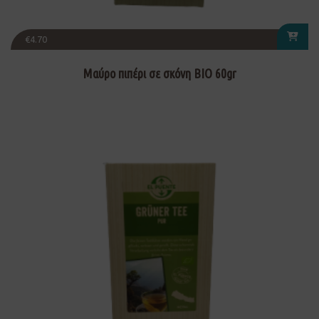
€
4.70
Μαύρο πιπέρι σε σκόνη ΒΙΟ 60gr