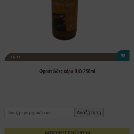
€
4.90
Φρουτώδες κάρυ ΒΙΟ 250ml
Αναζήτηση
ΚΑΤΗΓΟΡΙΕΣ ΠΡΟΪΟΝΤΩΝ