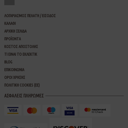
ΛΟΓΑΡΙΑΣΜΟΣ ΠΕΛΑΤΗ / ΕΙΣΟΔΟΣ
ΚΑΛΑΘΙ
ΑΡΧΙΚΗ ΣΕΛΙΔΑ
ΠΡΟΪΟΝΤΑ
ΚΟΣΤΟΣ ΑΠΟΣΤΟΛΗΣ
ΤΙ ΕΙΝΑΙ ΤΟ ΕΚΛΕΚΤΙΚ
BLOG
ΕΠΙΚΟΙΝΩΝΙΑ
ΟΡΟΙ ΧΡΗΣΗΣ
ΠΟΛΙΤΙΚΗ COOKIES (ΕΕ)
ΑΣΦΑΛΕΙΣ ΠΛΗΡΩΜΕΣ