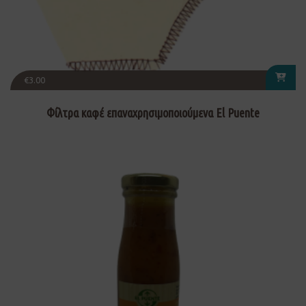
€
3.00
Φίλτρα καφέ επαναχρησιμοποιούμενα El Puente