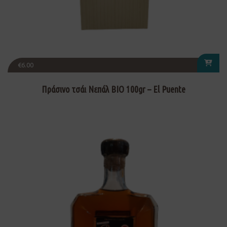
€
6.00
Πράσινο τσάι Νεπάλ ΒΙΟ 100gr – El Puente