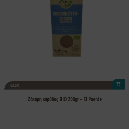
€
3.50
Ζάχαρη καρύδας ΒΙΟ 200gr – El Puente