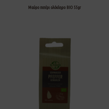
Μαύρο πιπέρι ολόκληρο ΒΙΟ 55gr