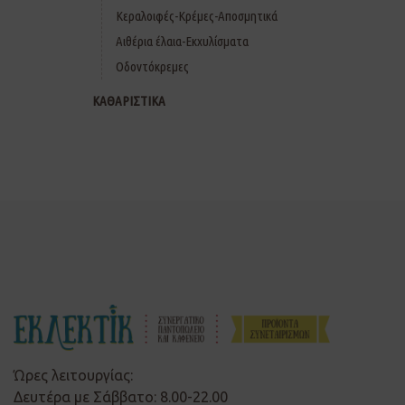
Κεραλοιφές-Κρέμες-Αποσμητικά
Αιθέρια έλαια-Εκχυλίσματα
Οδοντόκρεμες
ΚΑΘΑΡΙΣΤΙΚΑ
Ώρες λειτουργίας:
Δευτέρα με Σάββατο: 8.00-22.00