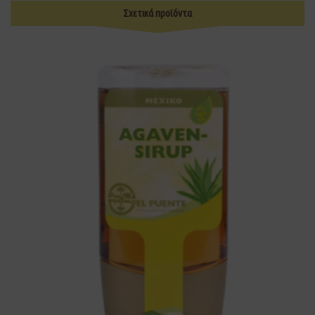
Σχετικά προϊόντα