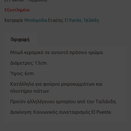
Εξαντλημένο
Κατηγορία:
Μπιχλιμπίδια
Ετικέτες:
El Puente
,
Ταϊλάνδη
Περιγραφή
Μπωλ κεραμικό σε ανοιχτό πράσινο χρώμα.
Διάμετρος: 13cm.
Ύψος: 6cm.
Κατάλληλο για φούρνο μικροκυμμάτων και
πλυντήριο πιάτων.
Προϊόν αλληλέγγυου εμπορίου από την Ταϊλάνδη.
Διακίνηση: Κοινωνικός συνεταιρισμός El Puente.