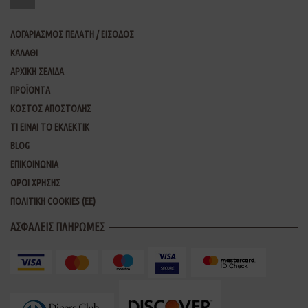
ΛΟΓΑΡΙΑΣΜΟΣ ΠΕΛΑΤΗ / ΕΙΣΟΔΟΣ
ΚΑΛΑΘΙ
ΑΡΧΙΚΗ ΣΕΛΙΔΑ
ΠΡΟΪΟΝΤΑ
ΚΟΣΤΟΣ ΑΠΟΣΤΟΛΗΣ
ΤΙ ΕΙΝΑΙ ΤΟ ΕΚΛΕΚΤΙΚ
BLOG
ΕΠΙΚΟΙΝΩΝΙΑ
ΟΡΟΙ ΧΡΗΣΗΣ
ΠΟΛΙΤΙΚΗ COOKIES (ΕΕ)
ΑΣΦΑΛΕΙΣ ΠΛΗΡΩΜΕΣ