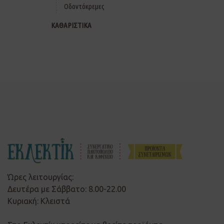
Οδοντόκρεμες
ΚΑΘΑΡΙΣΤΙΚΑ
Ώρες λειτουργίας:
Δευτέρα με Σάββατο: 8.00-22.00
Κυριακή: Κλειστά