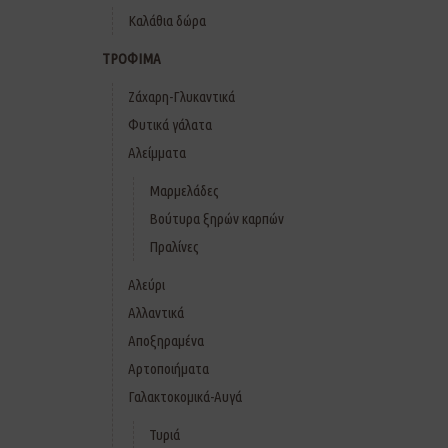
Καλάθια δώρα
ΤΡΟΦΙΜΑ
Ζάχαρη-Γλυκαντικά
Φυτικά γάλατα
Αλείμματα
Μαρμελάδες
Βούτυρα ξηρών καρπών
Πραλίνες
Αλεύρι
Αλλαντικά
Αποξηραμένα
Αρτοποιήματα
Γαλακτοκομικά-Αυγά
Τυριά