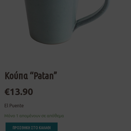
Κούπα “Patan”
€
13.90
El Puente
Μόνο 1 απομένουν σε απόθεμα
ΠΡΟΣΘΗΚΗ ΣΤΟ ΚΑΛΑΘΙ