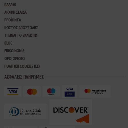
ΚΑΛΑΘΙ
ΑΡΧΙΚΗ ΣΕΛΙΔΑ
ΠΡΟΪΟΝΤΑ
ΚΟΣΤΟΣ ΑΠΟΣΤΟΛΗΣ
ΤΙ ΕΙΝΑΙ ΤΟ ΕΚΛΕΚΤΙΚ
BLOG
ΕΠΙΚΟΙΝΩΝΙΑ
ΟΡΟΙ ΧΡΗΣΗΣ
ΠΟΛΙΤΙΚΗ COOKIES (ΕΕ)
ΑΣΦΑΛΕΙΣ ΠΛΗΡΩΜΕΣ