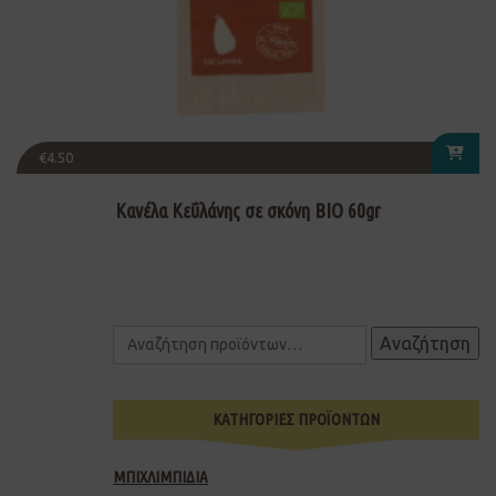
€
4.50
Κανέλα Κεΰλάνης σε σκόνη ΒΙΟ 60gr
Αναζήτηση
ΚΑΤΗΓΟΡΙΕΣ ΠΡΟΪΟΝΤΩΝ
ΜΠΙΧΛΙΜΠΙΔΙΑ