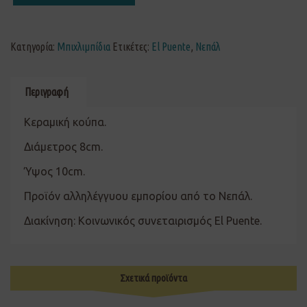
Κατηγορία:
Μπιχλιμπίδια
Ετικέτες:
El Puente
,
Νεπάλ
Περιγραφή
Κεραμική κούπα.
Διάμετρος 8cm.
Ύψος 10cm.
Προϊόν αλληλέγγυου εμπορίου από το Νεπάλ.
Διακίνηση: Κοινωνικός συνεταιρισμός El Puente.
Σχετικά προϊόντα