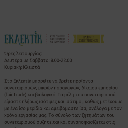
Ώρες λειτουργίας:
Δευτέρα με Σάββατο: 8.00-22.00
Κυριακή: Κλειστά
Στο Εκλεκτίκ μπορείτε να βρείτε προϊόντα
συνεταιρισμών, μικρών παραγωγών, δίκαιου εμπορίου
(fair trade) και βιολογικά. Τα μέλη του συνεταιρισμού
είμαστε πλήρως ισότιμες και ισότιμοι, καθώς μετέχουμε
με ένα ίσο μερίδιο και αμειβόμαστε ίσα, ανάλογα με τον
χρόνο εργασίας μας. Το σύνολο των ζητημάτων του
συνεταιρισμού συζητείται και συναποφασίζεται στις