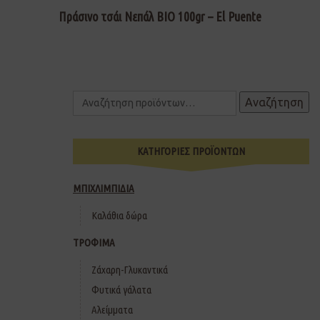
Πράσινο τσάι Νεπάλ ΒΙΟ 100gr – El Puente
Αναζήτηση
ΚΑΤΗΓΟΡΙΕΣ ΠΡΟΪΟΝΤΩΝ
ΜΠΙΧΛΙΜΠΙΔΙΑ
Καλάθια δώρα
ΤΡΟΦΙΜΑ
Ζάχαρη-Γλυκαντικά
Φυτικά γάλατα
Αλείμματα