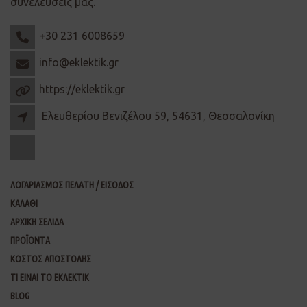
συνελεύσεις μας.
+30 231 6008659
info@eklektik.gr
https://eklektik.gr
Ελευθερίου Βενιζέλου 59, 54631, Θεσσαλονίκη
ΛΟΓΑΡΙΑΣΜΟΣ ΠΕΛΑΤΗ / ΕΙΣΟΔΟΣ
ΚΑΛΑΘΙ
ΑΡΧΙΚΗ ΣΕΛΙΔΑ
ΠΡΟΪΟΝΤΑ
ΚΟΣΤΟΣ ΑΠΟΣΤΟΛΗΣ
ΤΙ ΕΙΝΑΙ ΤΟ ΕΚΛΕΚΤΙΚ
BLOG