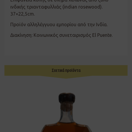
ινδικής τριανταφυλλιάς (indian rosewood).
37×22,5cm.
Προϊόν αλληλέγγυου εμπορίου από την Ινδία.
Διακίνηση: Κοινωνικός συνεταιρισμός El Puente.
Σχετικά προϊόντα