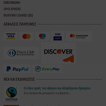
ΕΠΙΚΟΙΝΩΝΙΑ
ΟΡΟΙ ΧΡΗΣΗΣ
ΠΟΛΙΤΙΚΗ COOKIES (ΕΕ)
ΑΣΦΑΛΕΙΣ ΠΛΗΡΩΜΕΣ
ΝΕΑ ΚΑΙ ΕΚΔΗΛΩΣΕΙΣ
Οι δέκα αρχές του Δίκαιου και Αλληλέγγυου Εμπορίου
Στο Εκλεκτίκ μπορείτε να βρείτε...