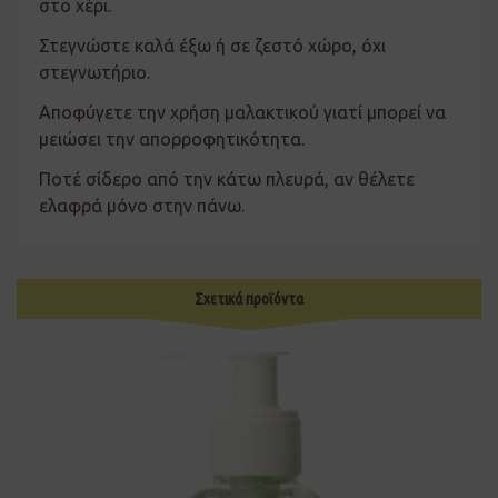
στο χέρι.
Στεγνώστε καλά έξω ή σε ζεστό χώρο, όχι
στεγνωτήριο.
Αποφύγετε την χρήση μαλακτικού γιατί μπορεί να
μειώσει την απορροφητικότητα.
Ποτέ σίδερο από την κάτω πλευρά, αν θέλετε
ελαφρά μόνο στην πάνω.
Σχετικά προϊόντα