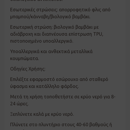
Εσωτερικές στρώσεις: απορροφητικό φλις από
μπαμπού/κάνναβη/βιολογικό βαμβάκι.
Εσωτερική στρώση: βιολογικό βαμβάκι με
αδιάβροχη και διαπνέουσα επίστρωση TPU,
πιστοποιημένο υποαλλεργικό.
Υποαλλεργικά και ανθεκτικά μεταλλικά
κουμπώματα.
Οδηγίες Χρήσης:
Επιλέξτε εφαρμοστό εσώρουχο από σταθερό
ύφασμα και κατάλληλο φάρδος.
Μετά τη χρήση τοποθετήστε σε κρύο νερό για 8-
24 ώρες.
Ξεπλύνετε καλά με κρύο νερό.
Πλύνετε στο πλυντήριο στους 40-60 βαθμούς ή