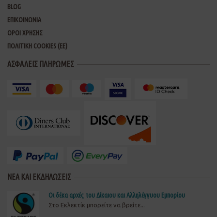
BLOG
ΕΠΙΚΟΙΝΩΝΙΑ
ΟΡΟΙ ΧΡΗΣΗΣ
ΠΟΛΙΤΙΚΗ COOKIES (ΕΕ)
ΑΣΦΑΛΕΙΣ ΠΛΗΡΩΜΕΣ
ΝΕΑ ΚΑΙ ΕΚΔΗΛΩΣΕΙΣ
Οι δέκα αρχές του Δίκαιου και Αλληλέγγυου Εμπορίου
Στο Εκλεκτίκ μπορείτε να βρείτε...