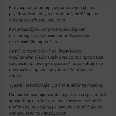
Επαναχρησιμοποιήσιμη υφασμάτινη σερβιέτα
μεγέθους Medium για μεσαία ροή. Διαθέσιμη σε
διάφορα σχέδια και χρώματα.
Κατασκευάζεται στην Θεσσαλονίκη από
πιστοποιημένα βιολογικά, υποαλλεργικά και
οικολογικά βιώσιμα υλικά.
Λεπτή, απορροφητική και διαπνέουσα,
σχεδιασμένη εξειδικευμένα για να σας προσφέρει
ασφάλεια και άνεση σε ζεστά κλίματα καθώς δεν
προκαλεί εφίδρωση, φαγούρα ή δυσάρεστες
οσμές.
Υγιεινή και κατάλληλη για την ευαίσθητη περιοχή.
Πιο οικονομική αφού κάθε σερβιέτα έχει μίνιμουμ 2
χρόνια διάρκεια ζωής και αντικαθιστά πολλαπλά
προϊόντα μιας χρήσης μειώνοντας παράλληλα τα
απορρίμματα που παράγονται.