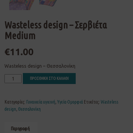
Wasteless design – Σερβιέτα
Medium
€
11.00
Wasteless design – Θεσσαλονίκη
ΠΡΟΣΘΗΚΗ ΣΤΟ ΚΑΛΑΘΙ
Κατηγορίες:
Γυναικεία υγιεινή
,
Υγεία-Ομορφιά
Ετικέτες:
Wasteless
design
,
Θεσσαλονίκη
Περιγραφή