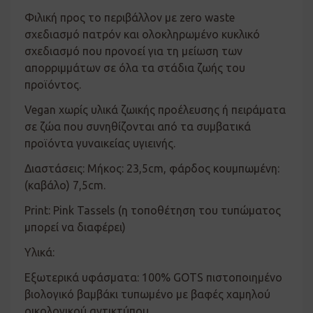
Φιλική προς το περιβάλλον με zero waste
σχεδιασμό πατρόν και ολοκληρωμένο κυκλικό
σχεδιασμό που προνοεί για τη μείωση των
απορριμμάτων σε όλα τα στάδια ζωής του
προϊόντος.
Vegan χωρίς υλικά ζωικής προέλευσης ή πειράματα
σε ζώα που συνηθίζονται από τα συμβατικά
προϊόντα γυναικείας υγιεινής.
Διαστάσεις: Μήκος: 23,5cm, φάρδος κουμπωμένη:
(καβάλο) 7,5cm.
Print: Pink Tassels (η τοποθέτηση του τυπώματος
μπορεί να διαφέρει)
Υλικά:
Εξωτερικά υφάσματα: 100% GOTS πιστοποιημένο
βιολογικό βαμβάκι τυπωμένο με βαφές χαμηλού
οικολογικού αντικτύπου.