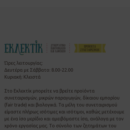
Ώρες λειτουργίας:
Δευτέρα με Σάββατο: 8.00-22.00
Κυριακή: Κλειστά
Στο Εκλεκτίκ μπορείτε να βρείτε προϊόντα
συνεταιρισμών, μικρών παραγωγών, δίκαιου εμπορίου
(fair trade) και βιολογικά. Τα μέλη του συνεταιρισμού
είμαστε πλήρως ισότιμες και ισότιμοι, καθώς μετέχουμε
με ένα ίσο μερίδιο και αμειβόμαστε ίσα, ανάλογα με τον
χρόνο εργασίας μας. Το σύνολο των ζητημάτων του