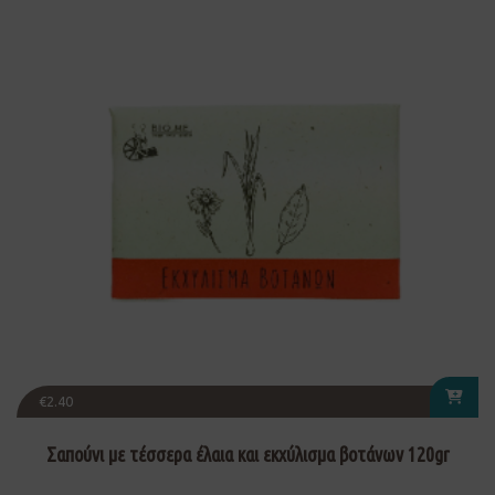
€
2.40
Σαπούνι με τέσσερα έλαια και εκχύλισμα βοτάνων 120gr