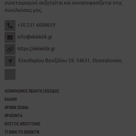
συνεταιρισμού συζητείται και συναποφασίζεται στις
συνελεύσεις μας.
+30 231 6008659
info@eklektik.gr
https://eklektik.gr
Ελευθερίου Βενιζέλου 59, 54631, Θεσσαλονίκη
ΛΟΓΑΡΙΑΣΜΟΣ ΠΕΛΑΤΗ / ΕΙΣΟΔΟΣ
ΚΑΛΑΘΙ
ΑΡΧΙΚΗ ΣΕΛΙΔΑ
ΠΡΟΪΟΝΤΑ
ΚΟΣΤΟΣ ΑΠΟΣΤΟΛΗΣ
ΤΙ ΕΙΝΑΙ ΤΟ ΕΚΛΕΚΤΙΚ