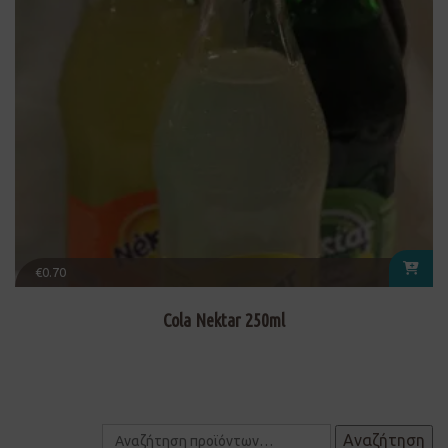
€
0.70
Cola Nektar 250ml
Αναζήτηση