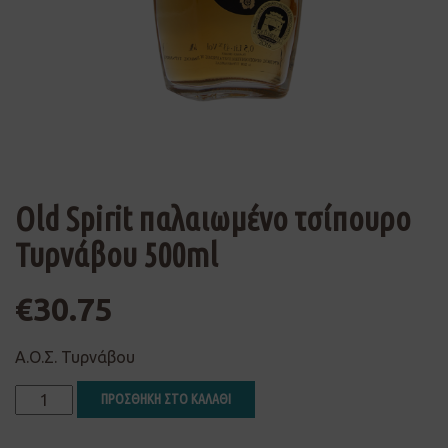
Old Spirit παλαιωμένο τσίπουρο
Τυρνάβου 500ml
€
30.75
Α.Ο.Σ. Τυρνάβου
ΠΡΟΣΘΗΚΗ ΣΤΟ ΚΑΛΑΘΙ