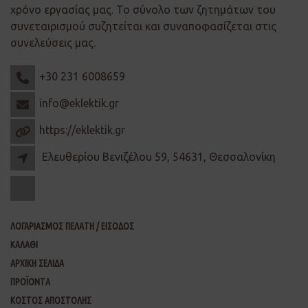
χρόνο εργασίας μας. Το σύνολο των ζητημάτων του
συνεταιρισμού συζητείται και συναποφασίζεται στις
συνελεύσεις μας.
+30 231 6008659
info@eklektik.gr
https://eklektik.gr
Ελευθερίου Βενιζέλου 59, 54631, Θεσσαλονίκη
ΛΟΓΑΡΙΑΣΜΟΣ ΠΕΛΑΤΗ / ΕΙΣΟΔΟΣ
ΚΑΛΑΘΙ
ΑΡΧΙΚΗ ΣΕΛΙΔΑ
ΠΡΟΪΟΝΤΑ
ΚΟΣΤΟΣ ΑΠΟΣΤΟΛΗΣ