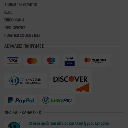
ΤΙ ΕΙΝΑΙ ΤΟ ΕΚΛΕΚΤΙΚ
BLOG
ΕΠΙΚΟΙΝΩΝΙΑ
ΟΡΟΙ ΧΡΗΣΗΣ
ΠΟΛΙΤΙΚΗ COOKIES (ΕΕ)
ΑΣΦΑΛΕΙΣ ΠΛΗΡΩΜΕΣ
ΝΕΑ ΚΑΙ ΕΚΔΗΛΩΣΕΙΣ
Οι δέκα αρχές του Δίκαιου και Αλληλέγγυου Εμπορίου