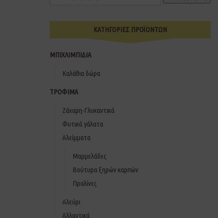
ΚΑΤΗΓΟΡΙΕΣ ΠΡΟΪΟΝΤΩΝ
ΜΠΙΧΛΙΜΠΙΔΙΑ
Καλάθια δώρα
ΤΡΟΦΙΜΑ
Ζάχαρη-Γλυκαντικά
Φυτικά γάλατα
Αλείμματα
Μαρμελάδες
Βούτυρα ξηρών καρπών
Πραλίνες
Αλεύρι
Αλλαντικά