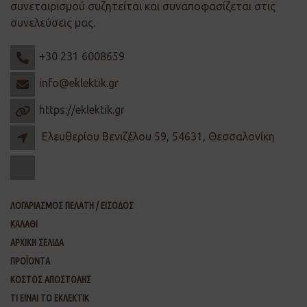
συνεταιρισμού συζητείται και συναποφασίζεται στις
συνελεύσεις μας.
+30 231 6008659
info@eklektik.gr
https://eklektik.gr
Ελευθερίου Βενιζέλου 59, 54631, Θεσσαλονίκη
ΛΟΓΑΡΙΑΣΜΟΣ ΠΕΛΑΤΗ / ΕΙΣΟΔΟΣ
ΚΑΛΑΘΙ
ΑΡΧΙΚΗ ΣΕΛΙΔΑ
ΠΡΟΪΟΝΤΑ
ΚΟΣΤΟΣ ΑΠΟΣΤΟΛΗΣ
ΤΙ ΕΙΝΑΙ ΤΟ ΕΚΛΕΚΤΙΚ