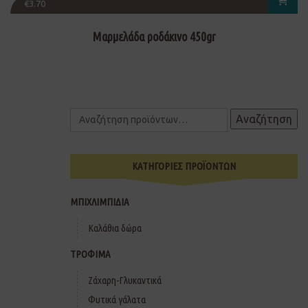
€
3.70
Μαρμελάδα ροδάκινο 450gr
Αναζήτηση
ΚΑΤΗΓΟΡΙΕΣ ΠΡΟΪΟΝΤΩΝ
ΜΠΙΧΛΙΜΠΙΔΙΑ
Καλάθια δώρα
ΤΡΟΦΙΜΑ
Ζάχαρη-Γλυκαντικά
Φυτικά γάλατα