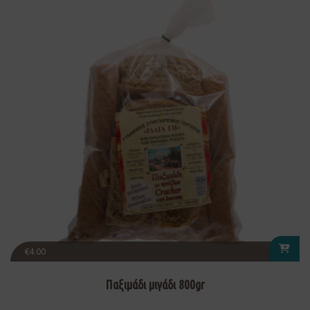
€
4.00
Παξιμάδι μιγάδι 800gr