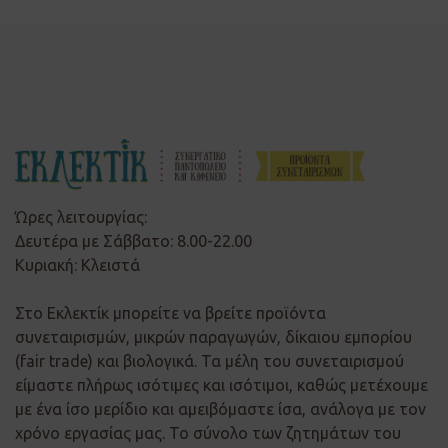
Ώρες λειτουργίας:
Δευτέρα με Σάββατο: 8.00-22.00
Κυριακή: Κλειστά
Στο Εκλεκτίκ μπορείτε να βρείτε προϊόντα
συνεταιρισμών, μικρών παραγωγών, δίκαιου εμπορίου
(fair trade) και βιολογικά. Τα μέλη του συνεταιρισμού
είμαστε πλήρως ισότιμες και ισότιμοι, καθώς μετέχουμε
με ένα ίσο μερίδιο και αμειβόμαστε ίσα, ανάλογα με τον
χρόνο εργασίας μας. Το σύνολο των ζητημάτων του