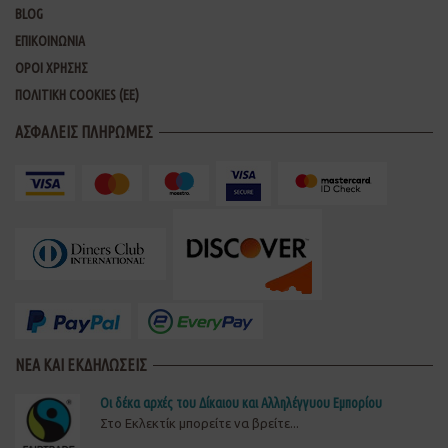
BLOG
ΕΠΙΚΟΙΝΩΝΙΑ
ΟΡΟΙ ΧΡΗΣΗΣ
ΠΟΛΙΤΙΚΗ COOKIES (ΕΕ)
ΑΣΦΑΛΕΙΣ ΠΛΗΡΩΜΕΣ
ΝΕΑ ΚΑΙ ΕΚΔΗΛΩΣΕΙΣ
Οι δέκα αρχές του Δίκαιου και Αλληλέγγυου Εμπορίου
Στο Εκλεκτίκ μπορείτε να βρείτε...