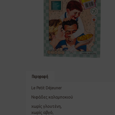
Περιγραφή
Le Petit Déjeuner
Νιφάδες καλαμποκιού
χωρίς γλουτένη,
χωρίς αβγό,