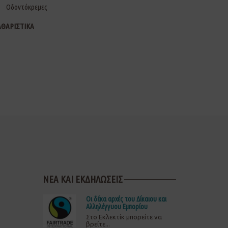
Οδοντόκρεμες
ΑΘΑΡΙΣΤΙΚΑ
ΝΕΑ ΚΑΙ ΕΚΔΗΛΩΣΕΙΣ
Οι δέκα αρχές του Δίκαιου και
Αλληλέγγυου Εμπορίου
Στο Εκλεκτίκ μπορείτε να
βρείτε...