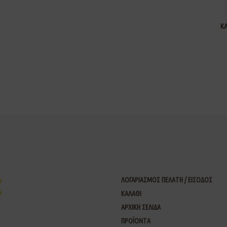
Κ
ΛΟΓΑΡΙΑΣΜΟΣ ΠΕΛΑΤΗ / ΕΙΣΟΔΟΣ
ΚΑΛΑΘΙ
ΑΡΧΙΚΗ ΣΕΛΙΔΑ
ΠΡΟΪΟΝΤΑ