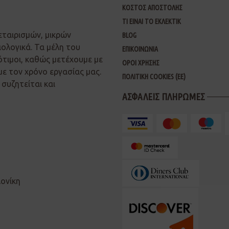
ΚΟΣΤΟΣ ΑΠΟΣΤΟΛΗΣ
ΤΙ ΕΙΝΑΙ ΤΟ ΕΚΛΕΚΤΙΚ
εταιρισμών, μικρών
BLOG
ιολογικά. Τα μέλη του
ΕΠΙΚΟΙΝΩΝΙΑ
ότιμοι, καθώς μετέχουμε με
ΟΡΟΙ ΧΡΗΣΗΣ
με τον χρόνο εργασίας μας.
ΠΟΛΙΤΙΚΗ COOKIES (ΕΕ)
συζητείται και
ΑΣΦΑΛΕΙΣ ΠΛΗΡΩΜΕΣ
λονίκη