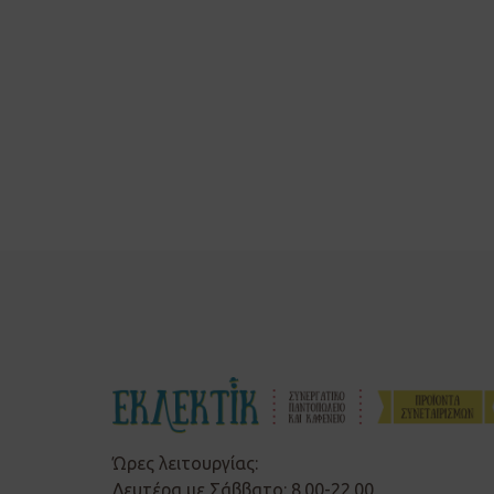
Ώρες λειτουργίας:
Δευτέρα με Σάββατο: 8.00-22.00