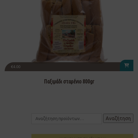
€
4.00
Παξιμάδι σταρένιο 800gr
Αναζήτηση