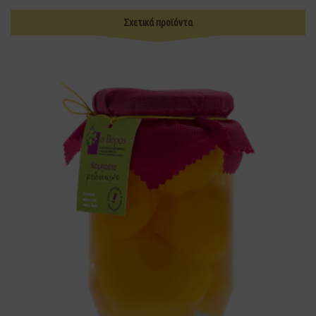
Σχετικά προϊόντα