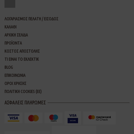
ΛΟΓΑΡΙΑΣΜΟΣ ΠΕΛΑΤΗ / ΕΙΣΟΔΟΣ
ΚΑΛΑΘΙ
ΑΡΧΙΚΗ ΣΕΛΙΔΑ
ΠΡΟΪΟΝΤΑ
ΚΟΣΤΟΣ ΑΠΟΣΤΟΛΗΣ
ΤΙ ΕΙΝΑΙ ΤΟ ΕΚΛΕΚΤΙΚ
BLOG
ΕΠΙΚΟΙΝΩΝΙΑ
ΟΡΟΙ ΧΡΗΣΗΣ
ΠΟΛΙΤΙΚΗ COOKIES (ΕΕ)
ΑΣΦΑΛΕΙΣ ΠΛΗΡΩΜΕΣ