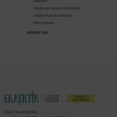
Σαπούνια
Κεραλοιφές-Κρέμες-Αποσμητικά
Αιθέρια έλαια-Εκχυλίσματα
Οδοντόκρεμες
ΚΑΘΑΡΙΣΤΙΚΑ
Ώρες λειτουργίας: