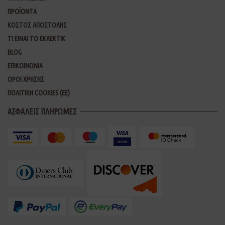
ΠΡΟΪΟΝΤΑ
ΚΟΣΤΟΣ ΑΠΟΣΤΟΛΗΣ
ΤΙ ΕΙΝΑΙ ΤΟ ΕΚΛΕΚΤΙΚ
BLOG
ΕΠΙΚΟΙΝΩΝΙΑ
ΟΡΟΙ ΧΡΗΣΗΣ
ΠΟΛΙΤΙΚΗ COOKIES (ΕΕ)
ΑΣΦΑΛΕΙΣ ΠΛΗΡΩΜΕΣ