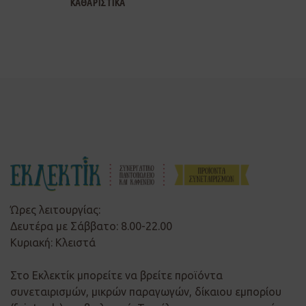
ΚΑΘΑΡΙΣΤΙΚΑ
Ώρες λειτουργίας:
Δευτέρα με Σάββατο: 8.00-22.00
Κυριακή: Κλειστά
Στο Εκλεκτίκ μπορείτε να βρείτε προϊόντα
συνεταιρισμών, μικρών παραγωγών, δίκαιου εμπορίου