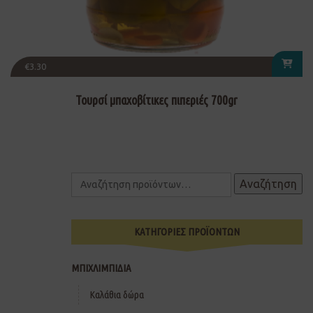
€
3.30
Τουρσί μπαχοβίτικες πιπεριές 700gr
Αναζήτηση
ΚΑΤΗΓΟΡΙΕΣ ΠΡΟΪΟΝΤΩΝ
ΜΠΙΧΛΙΜΠΙΔΙΑ
Καλάθια δώρα