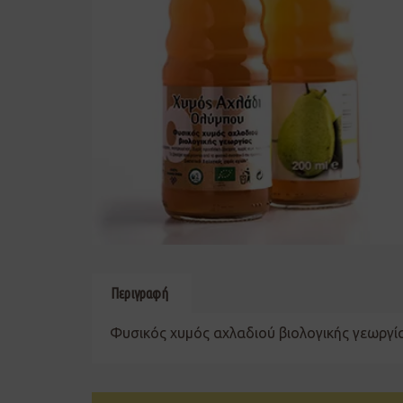
Περιγραφή
Φυσικός χυμός αχλαδιού βιολογικής γεωργί