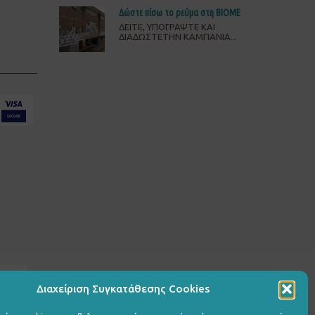
Δώστε πίσω το ρεύμα στη ΒΙΟΜΕ
ΔΕΙΤΕ, ΥΠΟΓΡΑΨΤΕ ΚΑΙ
ΔΙΑΔΩΣΤΕΤΗΝ ΚΑΜΠΑΝΙΑ...
Διαχείριση Συγκατάθεσης Cookies