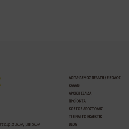
ΛΟΓΑΡΙΑΣΜΟΣ ΠΕΛΑΤΗ / ΕΙΣΟΔΟΣ
ΚΑΛΑΘΙ
ΑΡΧΙΚΗ ΣΕΛΙΔΑ
ΠΡΟΪΟΝΤΑ
ΚΟΣΤΟΣ ΑΠΟΣΤΟΛΗΣ
ΤΙ ΕΙΝΑΙ ΤΟ ΕΚΛΕΚΤΙΚ
εταιρισμών, μικρών
BLOG