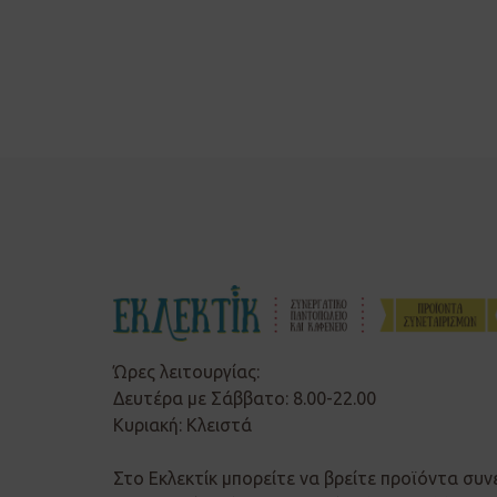
Ώρες λειτουργίας:
Δευτέρα με Σάββατο: 8.00-22.00
Κυριακή: Κλειστά
Στο Εκλεκτίκ μπορείτε να βρείτε προϊόντα συν