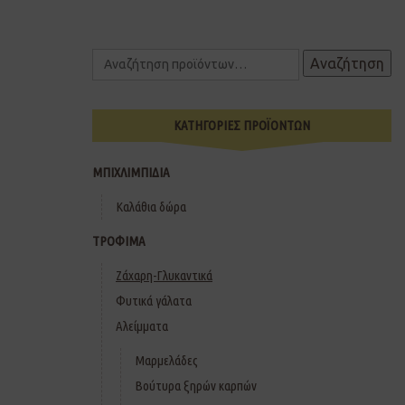
Αναζήτηση
ΚΑΤΗΓΟΡΙΕΣ ΠΡΟΪΟΝΤΩΝ
ΜΠΙΧΛΙΜΠΙΔΙΑ
Καλάθια δώρα
ΤΡΟΦΙΜΑ
Ζάχαρη-Γλυκαντικά
Φυτικά γάλατα
Αλείμματα
Μαρμελάδες
Βούτυρα ξηρών καρπών