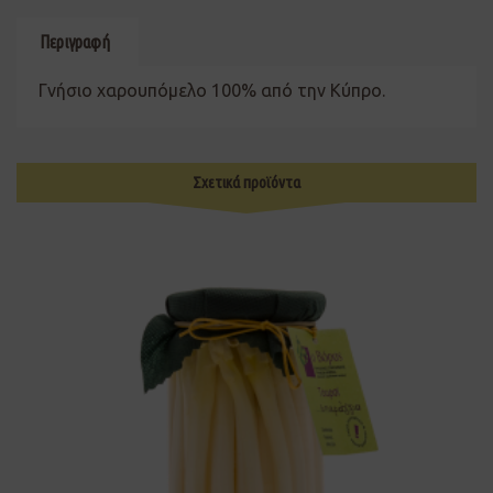
Περιγραφή
Γνήσιο χαρουπόμελο 100% από την Κύπρο.
Σχετικά προϊόντα