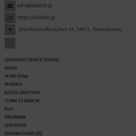
info@eklektik.gr
https://eklektik.gr
Ελευθερίου Βενιζέλου 59, 54631, Θεσσαλονίκη
ΛΟΓΑΡΙΑΣΜΟΣ ΠΕΛΑΤΗ / ΕΙΣΟΔΟΣ
ΚΑΛΑΘΙ
ΑΡΧΙΚΗ ΣΕΛΙΔΑ
ΠΡΟΪΟΝΤΑ
ΚΟΣΤΟΣ ΑΠΟΣΤΟΛΗΣ
ΤΙ ΕΙΝΑΙ ΤΟ ΕΚΛΕΚΤΙΚ
BLOG
ΕΠΙΚΟΙΝΩΝΙΑ
ΟΡΟΙ ΧΡΗΣΗΣ
ΠΟΛΙΤΙΚΗ COOKIES (ΕΕ)