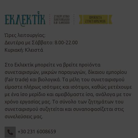
Ώρες λειτουργίας:
Δευτέρα με Σάββατο: 8.00-22.00
Κυριακή: Κλειστά
Στο Εκλεκτίκ μπορείτε να βρείτε προϊόντα
συνεταιρισμών, μικρών παραγωγών, δίκαιου εμπορίου
(fair trade) και βιολογικά. Τα μέλη του συνεταιρισμού
είμαστε πλήρως ισότιμες και ισότιμοι, καθώς μετέχουμε
με ένα ίσο μερίδιο και αμειβόμαστε ίσα, ανάλογα με τον
χρόνο εργασίας μας. Το σύνολο των ζητημάτων του
συνεταιρισμού συζητείται και συναποφασίζεται στις
συνελεύσεις μας.
+30 231 6008659