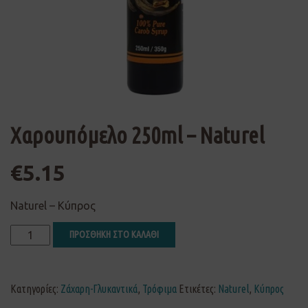
Χαρουπόμελο 250ml – Naturel
€
5.15
Naturel – Κύπρος
ΠΡΟΣΘΗΚΗ ΣΤΟ ΚΑΛΑΘΙ
Κατηγορίες:
Ζάχαρη-Γλυκαντικά
,
Τρόφιμα
Ετικέτες:
Naturel
,
Κύπρος