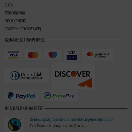
BLOG
ΕΠΙΚΟΙΝΩΝΙΑ
ΟΡΟΙ ΧΡΗΣΗΣ
ΠΟΛΙΤΙΚΗ COOKIES (ΕΕ)
ΑΣΦΑΛΕΙΣ ΠΛΗΡΩΜΕΣ
ΝΕΑ ΚΑΙ ΕΚΔΗΛΩΣΕΙΣ
Οι δέκα αρχές του Δίκαιου και Αλληλέγγυου Εμπορίου
Στο Εκλεκτίκ μπορείτε να βρείτε...