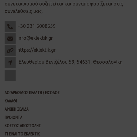
συνεταιρισμού συζητείται και συναποφασίζεται στις
συνελεύσεις μας.
+30 231 6008659
info@eklektik.gr
https://eklektik.gr
Ελευθερίου Βενιζέλου 59, 54631, Θεσσαλονίκη
ΛΟΓΑΡΙΑΣΜΟΣ ΠΕΛΑΤΗ / ΕΙΣΟΔΟΣ
ΚΑΛΑΘΙ
ΑΡΧΙΚΗ ΣΕΛΙΔΑ
ΠΡΟΪΟΝΤΑ
ΚΟΣΤΟΣ ΑΠΟΣΤΟΛΗΣ
ΤΙ ΕΙΝΑΙ ΤΟ ΕΚΛΕΚΤΙΚ