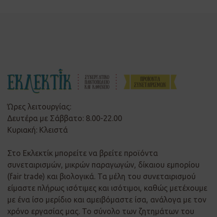
Ώρες λειτουργίας:
Δευτέρα με Σάββατο: 8.00-22.00
Κυριακή: Κλειστά
Στο Εκλεκτίκ μπορείτε να βρείτε προϊόντα
συνεταιρισμών, μικρών παραγωγών, δίκαιου εμπορίου
(fair trade) και βιολογικά. Τα μέλη του συνεταιρισμού
είμαστε πλήρως ισότιμες και ισότιμοι, καθώς μετέχουμε
με ένα ίσο μερίδιο και αμειβόμαστε ίσα, ανάλογα με τον
χρόνο εργασίας μας. Το σύνολο των ζητημάτων του