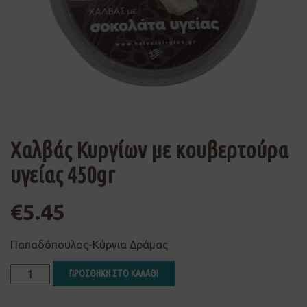
Χαλβάς Κυργίων με κουβερτούρα
υγείας 450gr
€
5.45
Παπαδόπουλος-Κύργια Δράμας
ΠΡΟΣΘΗΚΗ ΣΤΟ ΚΑΛΑΘΙ