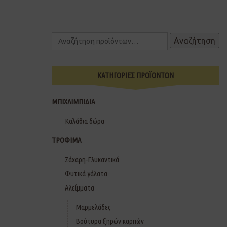
Αναζήτηση
ΚΑΤΗΓΟΡΙΕΣ ΠΡΟΪΟΝΤΩΝ
ΜΠΙΧΛΙΜΠΙΔΙΑ
Καλάθια δώρα
ΤΡΟΦΙΜΑ
Ζάχαρη-Γλυκαντικά
Φυτικά γάλατα
Αλείμματα
Μαρμελάδες
Βούτυρα ξηρών καρπών