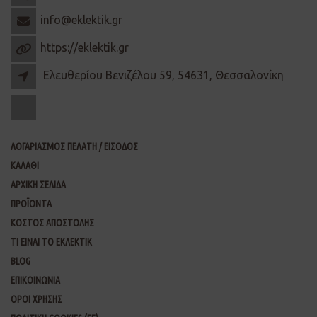
info@eklektik.gr
https://eklektik.gr
Ελευθερίου Βενιζέλου 59, 54631, Θεσσαλονίκη
ΛΟΓΑΡΙΑΣΜΟΣ ΠΕΛΑΤΗ / ΕΙΣΟΔΟΣ
ΚΑΛΑΘΙ
ΑΡΧΙΚΗ ΣΕΛΙΔΑ
ΠΡΟΪΟΝΤΑ
ΚΟΣΤΟΣ ΑΠΟΣΤΟΛΗΣ
ΤΙ ΕΙΝΑΙ ΤΟ ΕΚΛΕΚΤΙΚ
BLOG
ΕΠΙΚΟΙΝΩΝΙΑ
ΟΡΟΙ ΧΡΗΣΗΣ