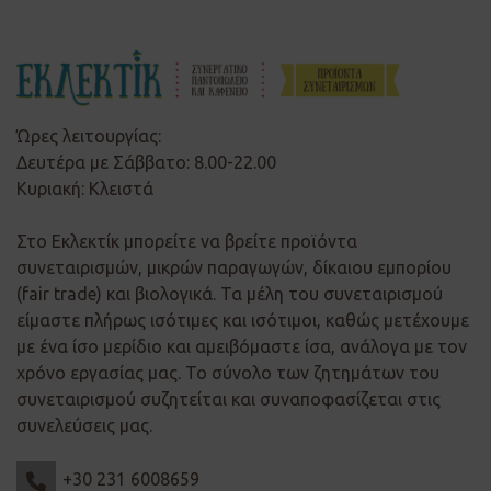
Ώρες λειτουργίας:
Δευτέρα με Σάββατο: 8.00-22.00
Κυριακή: Κλειστά
Στο Εκλεκτίκ μπορείτε να βρείτε προϊόντα
συνεταιρισμών, μικρών παραγωγών, δίκαιου εμπορίου
(fair trade) και βιολογικά. Τα μέλη του συνεταιρισμού
είμαστε πλήρως ισότιμες και ισότιμοι, καθώς μετέχουμε
με ένα ίσο μερίδιο και αμειβόμαστε ίσα, ανάλογα με τον
χρόνο εργασίας μας. Το σύνολο των ζητημάτων του
συνεταιρισμού συζητείται και συναποφασίζεται στις
συνελεύσεις μας.
+30 231 6008659