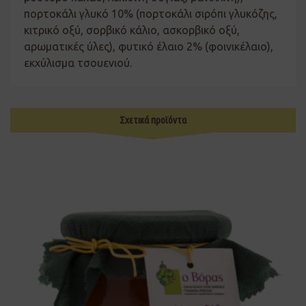
πορτοκάλι γλυκό 10% (πορτοκάλι σιρόπι γλυκόζης,
κιτρικό οξύ, σορβικό κάλιο, ασκορβικό οξύ,
αρωματικές ύλες), φυτικό έλαιο 2% (φοινικέλαιο),
εκχύλισμα τσουενιού.
Σχετικά προϊόντα