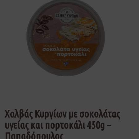
Χαλβάς Κυργίων με σοκολάτας
υγείας και πορτοκάλι 450g –
Παπαδόπουλος