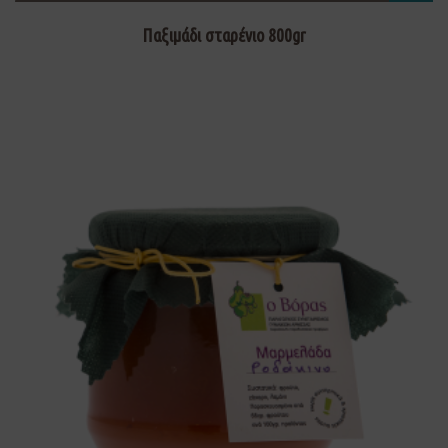
Παξιμάδι σταρένιο 800gr