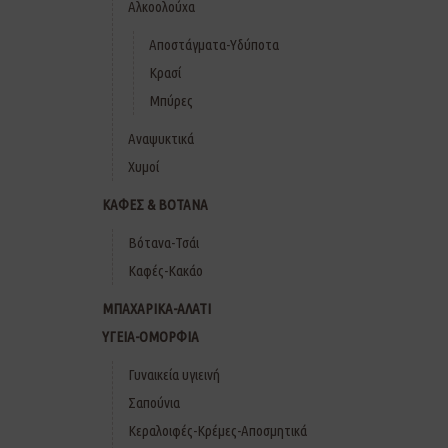
Αλκοολούχα
Αποστάγματα-Υδύποτα
Κρασί
Μπύρες
Αναψυκτικά
Χυμοί
ΚΑΦΕΣ & ΒΟΤΑΝΑ
Βότανα-Τσάι
Καφές-Κακάο
ΜΠΑΧΑΡΙΚΑ-ΑΛΑΤΙ
ΥΓΕΙΑ-ΟΜΟΡΦΙΑ
Γυναικεία υγιεινή
Σαπούνια
Κεραλοιφές-Κρέμες-Αποσμητικά