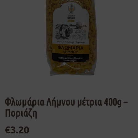
Φλωμάρια Λήμνου μέτρια 400g –
Ποριάζη
€
3.20