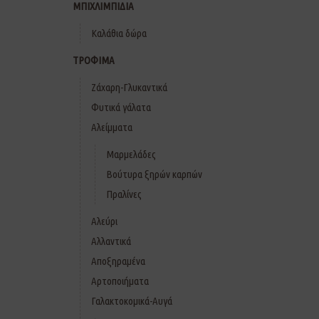
ΜΠΙΧΛΙΜΠΙΔΙΑ
Καλάθια δώρα
ΤΡΟΦΙΜΑ
Ζάχαρη-Γλυκαντικά
Φυτικά γάλατα
Αλείμματα
Μαρμελάδες
Βούτυρα ξηρών καρπών
Πραλίνες
Αλεύρι
Αλλαντικά
Αποξηραμένα
Αρτοποιήματα
Γαλακτοκομικά-Αυγά