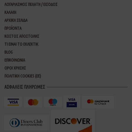
ΛΟΓΑΡΙΑΣΜΟΣ ΠΕΛΑΤΗ / ΕΙΣΟΔΟΣ
ΚΑΛΑΘΙ
ΑΡΧΙΚΗ ΣΕΛΙΔΑ
ΠΡΟΪΟΝΤΑ
ΚΟΣΤΟΣ ΑΠΟΣΤΟΛΗΣ
ΤΙ ΕΙΝΑΙ ΤΟ ΕΚΛΕΚΤΙΚ
BLOG
ΕΠΙΚΟΙΝΩΝΙΑ
ΟΡΟΙ ΧΡΗΣΗΣ
ΠΟΛΙΤΙΚΗ COOKIES (ΕΕ)
ΑΣΦΑΛΕΙΣ ΠΛΗΡΩΜΕΣ