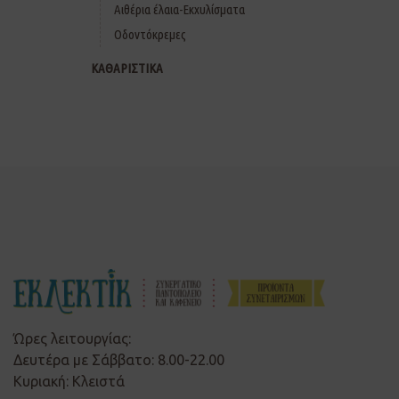
Αιθέρια έλαια-Εκχυλίσματα
Οδοντόκρεμες
ΚΑΘΑΡΙΣΤΙΚΑ
Ώρες λειτουργίας:
Δευτέρα με Σάββατο: 8.00-22.00
Κυριακή: Κλειστά