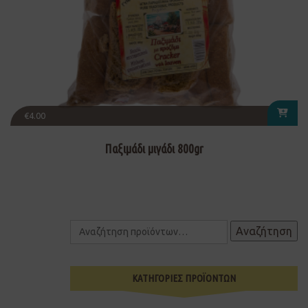
€
4.00
Παξιμάδι μιγάδι 800gr
Αναζήτηση
ΚΑΤΗΓΟΡΙΕΣ ΠΡΟΪΟΝΤΩΝ