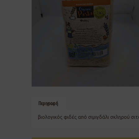
Περιγραφή
βιολογικός φιδές από σιμιγδάλι σκληρού σι