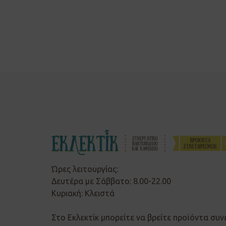
Ώρες λειτουργίας:
Δευτέρα με Σάββατο: 8.00-22.00
Κυριακή: Κλειστά
Στο Εκλεκτίκ μπορείτε να βρείτε προϊόντα συν