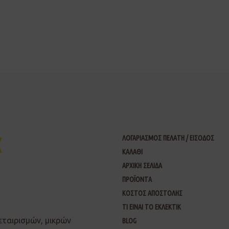
ΛΟΓΑΡΙΑΣΜΟΣ ΠΕΛΑΤΗ / ΕΙΣΟΔΟΣ
ΚΑΛΑΘΙ
ΑΡΧΙΚΗ ΣΕΛΙΔΑ
ΠΡΟΪΟΝΤΑ
ΚΟΣΤΟΣ ΑΠΟΣΤΟΛΗΣ
ΤΙ ΕΙΝΑΙ ΤΟ ΕΚΛΕΚΤΙΚ
εταιρισμών, μικρών
BLOG