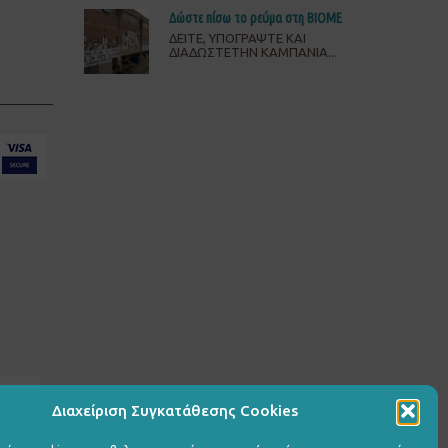
Δώστε πίσω το ρεύμα στη ΒΙΟΜΕ
ΔΕΙΤΕ, ΥΠΟΓΡΑΨΤΕ ΚΑΙ
ΔΙΑΔΩΣΤΕΤΗΝ ΚΑΜΠΑΝΙΑ...
Διαχείριση Συγκατάθεσης Cookies