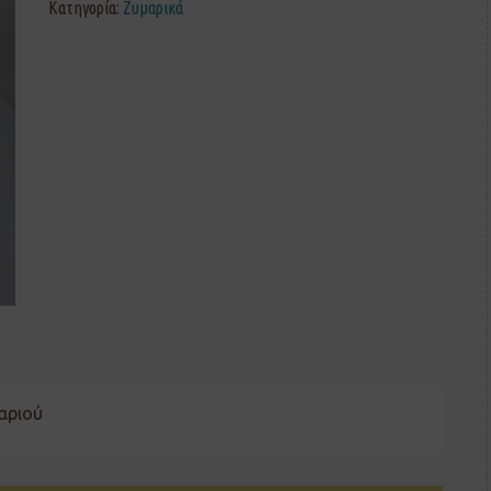
Κατηγορία:
Ζυμαρικά
ταριού