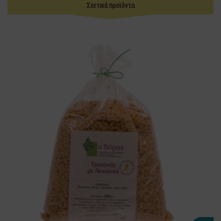
Σχετικά προϊόντα