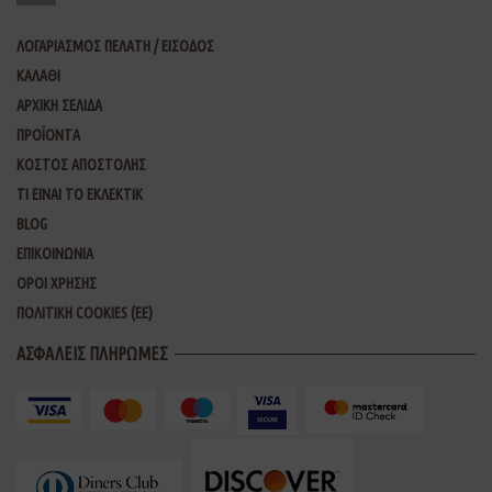
ΛΟΓΑΡΙΑΣΜΟΣ ΠΕΛΑΤΗ / ΕΙΣΟΔΟΣ
ΚΑΛΑΘΙ
ΑΡΧΙΚΗ ΣΕΛΙΔΑ
ΠΡΟΪΟΝΤΑ
ΚΟΣΤΟΣ ΑΠΟΣΤΟΛΗΣ
ΤΙ ΕΙΝΑΙ ΤΟ ΕΚΛΕΚΤΙΚ
BLOG
ΕΠΙΚΟΙΝΩΝΙΑ
ΟΡΟΙ ΧΡΗΣΗΣ
ΠΟΛΙΤΙΚΗ COOKIES (ΕΕ)
ΑΣΦΑΛΕΙΣ ΠΛΗΡΩΜΕΣ