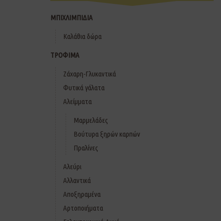
ΜΠΙΧΛΙΜΠΙΔΙΑ
Καλάθια δώρα
ΤΡΟΦΙΜΑ
Ζάχαρη-Γλυκαντικά
Φυτικά γάλατα
Αλείμματα
Μαρμελάδες
Βούτυρα ξηρών καρπών
Πραλίνες
Αλεύρι
Αλλαντικά
Αποξηραμένα
Αρτοποιήματα