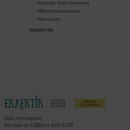
Κεραλοιφές-Κρέμες-Αποσμητικά
Αιθέρια έλαια-Εκχυλίσματα
Οδοντόκρεμες
ΚΑΘΑΡΙΣΤΙΚΑ
Ώρες λειτουργίας:
Δευτέρα με Σάββατο: 8.00-22.00