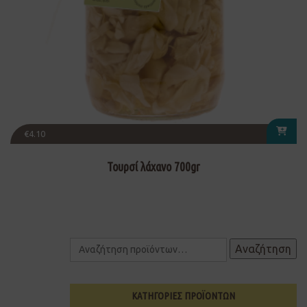
€
4.10
Τουρσί λάχανο 700gr
Αναζήτηση
ΚΑΤΗΓΟΡΙΕΣ ΠΡΟΪΟΝΤΩΝ