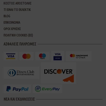
ΚΟΣΤΟΣ ΑΠΟΣΤΟΛΗΣ
ΤΙ ΕΙΝΑΙ ΤΟ ΕΚΛΕΚΤΙΚ
BLOG
ΕΠΙΚΟΙΝΩΝΙΑ
ΟΡΟΙ ΧΡΗΣΗΣ
ΠΟΛΙΤΙΚΗ COOKIES (ΕΕ)
ΑΣΦΑΛΕΙΣ ΠΛΗΡΩΜΕΣ
ΝΕΑ ΚΑΙ ΕΚΔΗΛΩΣΕΙΣ