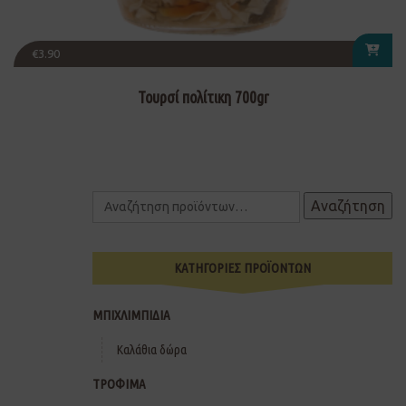
€
3.90
Τουρσί πολίτικη 700gr
Αναζήτηση
ΚΑΤΗΓΟΡΙΕΣ ΠΡΟΪΟΝΤΩΝ
ΜΠΙΧΛΙΜΠΙΔΙΑ
Καλάθια δώρα
ΤΡΟΦΙΜΑ