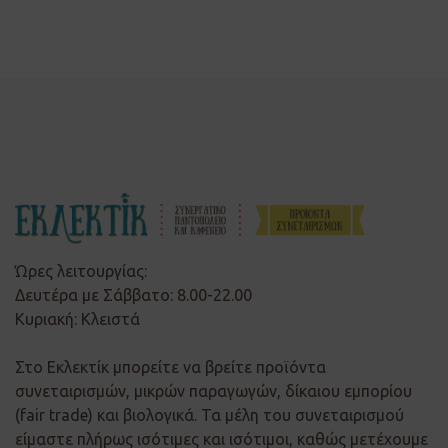
Ώρες λειτουργίας:
Δευτέρα με Σάββατο: 8.00-22.00
Κυριακή: Κλειστά
Στο Εκλεκτίκ μπορείτε να βρείτε προϊόντα
συνεταιρισμών, μικρών παραγωγών, δίκαιου εμπορίου
(fair trade) και βιολογικά. Τα μέλη του συνεταιρισμού
είμαστε πλήρως ισότιμες και ισότιμοι, καθώς μετέχουμε