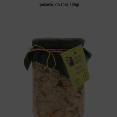
Τραχανάς χοντρός 500gr