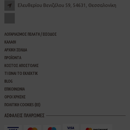
Ελευθερίου Βενιζέλου 59, 54631, Θεσσαλονίκη
ΛΟΓΑΡΙΑΣΜΟΣ ΠΕΛΑΤΗ / ΕΙΣΟΔΟΣ
ΚΑΛΑΘΙ
ΑΡΧΙΚΗ ΣΕΛΙΔΑ
ΠΡΟΪΟΝΤΑ
ΚΟΣΤΟΣ ΑΠΟΣΤΟΛΗΣ
ΤΙ ΕΙΝΑΙ ΤΟ ΕΚΛΕΚΤΙΚ
BLOG
ΕΠΙΚΟΙΝΩΝΙΑ
ΟΡΟΙ ΧΡΗΣΗΣ
ΠΟΛΙΤΙΚΗ COOKIES (ΕΕ)
ΑΣΦΑΛΕΙΣ ΠΛΗΡΩΜΕΣ