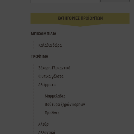
ΚΑΤΗΓΟΡΙΕΣ ΠΡΟΪΟΝΤΩΝ
ΜΠΙΧΛΙΜΠΙΔΙΑ
Καλάθια δώρα
ΤΡΟΦΙΜΑ
Ζάχαρη-Γλυκαντικά
Φυτικά γάλατα
Αλείμματα
Μαρμελάδες
Βούτυρα ξηρών καρπών
Πραλίνες
Αλεύρι
Αλλαντικά