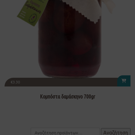
€
3.30
Κομπόστα δαμάσκηνο 700gr
Αναζήτηση