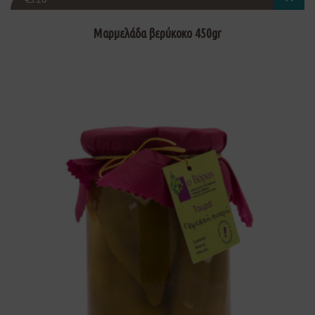
Μαρμελάδα βερύκοκο 450gr