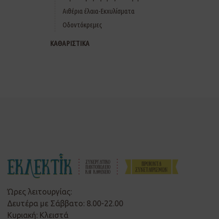
Αιθέρια έλαια-Εκχυλίσματα
Οδοντόκρεμες
ΚΑΘΑΡΙΣΤΙΚΑ
Ώρες λειτουργίας:
Δευτέρα με Σάββατο: 8.00-22.00
Κυριακή: Κλειστά