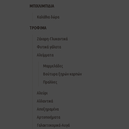
ΜΠΙΧΛΙΜΠΙΔΙΑ
Καλάθια δώρα
ΤΡΟΦΙΜΑ
Ζάχαρη-Γλυκαντικά
Φυτικά γάλατα
Αλείμματα
Μαρμελάδες
Βούτυρα ξηρών καρπών
Πραλίνες
Αλεύρι
Αλλαντικά
Αποξηραμένα
Αρτοποιήματα
Γαλακτοκομικά-Αυγά