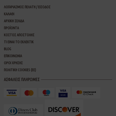
ΛΟΓΑΡΙΑΣΜΟΣ ΠΕΛΑΤΗ / ΕΙΣΟΔΟΣ
ΚΑΛΑΘΙ
ΑΡΧΙΚΗ ΣΕΛΙΔΑ
ΠΡΟΪΟΝΤΑ
ΚΟΣΤΟΣ ΑΠΟΣΤΟΛΗΣ
ΤΙ ΕΙΝΑΙ ΤΟ ΕΚΛΕΚΤΙΚ
BLOG
ΕΠΙΚΟΙΝΩΝΙΑ
ΟΡΟΙ ΧΡΗΣΗΣ
ΠΟΛΙΤΙΚΗ COOKIES (ΕΕ)
ΑΣΦΑΛΕΙΣ ΠΛΗΡΩΜΕΣ