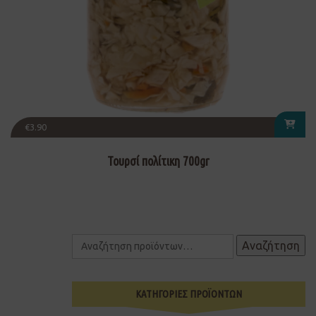
€
3.90
Τουρσί πολίτικη 700gr
Αναζήτηση
ΚΑΤΗΓΟΡΙΕΣ ΠΡΟΪΟΝΤΩΝ