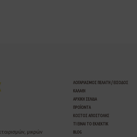
ΛΟΓΑΡΙΑΣΜΟΣ ΠΕΛΑΤΗ / ΕΙΣΟΔΟΣ
ΚΑΛΑΘΙ
ΑΡΧΙΚΗ ΣΕΛΙΔΑ
ΠΡΟΪΟΝΤΑ
ΚΟΣΤΟΣ ΑΠΟΣΤΟΛΗΣ
ΤΙ ΕΙΝΑΙ ΤΟ ΕΚΛΕΚΤΙΚ
εταιρισμών, μικρών
BLOG