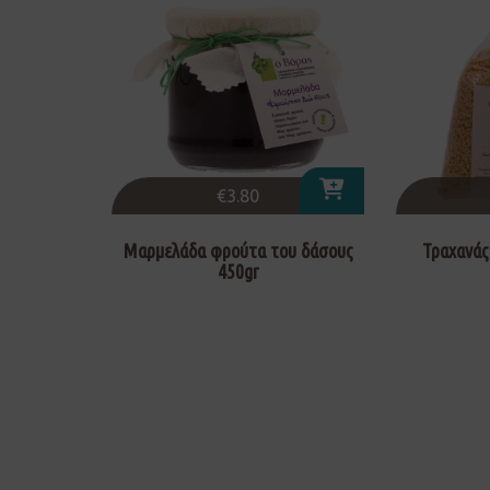
€
3.80
Μαρμελάδα φρούτα του δάσους
Τραχανάς
450gr