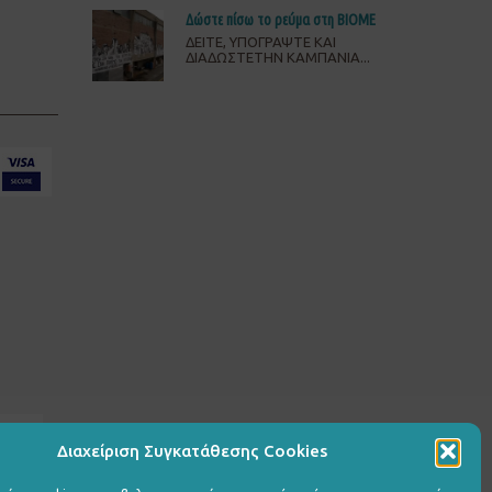
Δώστε πίσω το ρεύμα στη ΒΙΟΜΕ
ΔΕΙΤΕ, ΥΠΟΓΡΑΨΤΕ ΚΑΙ
ΔΙΑΔΩΣΤΕΤΗΝ ΚΑΜΠΑΝΙΑ...
Διαχείριση Συγκατάθεσης Cookies