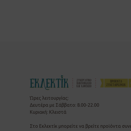
Ώρες λειτουργίας:
Δευτέρα με Σάββατο: 8.00-22.00
Κυριακή: Κλειστά
Στο Εκλεκτίκ μπορείτε να βρείτε προϊόντα συν