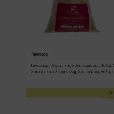
Περιγραφή
Γυναικείος Αγροτικός Συνεταιρισμός Βαλμά
Συστατικά: αλεύρι σκληρό, σιμιγδάλι, γάλα, 
Σχε