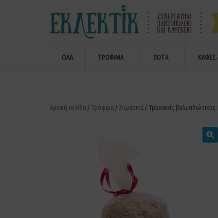
ΟΛΑ
ΤΡΟΦΙΜΑ
ΠΟΤΑ
ΚΑΦΕΣ 
Αρχική σελίδα
/
Τρόφιμα
/
Ζυμαρικά
/ Τραχανάς βαλμαδιώτικος 
🔍