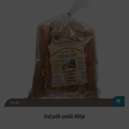
€
4.00
Παξιμάδι μιγάδι 800gr