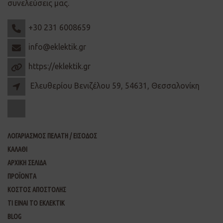
συνελεύσεις μας.
+30 231 6008659
info@eklektik.gr
https://eklektik.gr
Ελευθερίου Βενιζέλου 59, 54631, Θεσσαλονίκη
ΛΟΓΑΡΙΑΣΜΟΣ ΠΕΛΑΤΗ / ΕΙΣΟΔΟΣ
ΚΑΛΑΘΙ
ΑΡΧΙΚΗ ΣΕΛΙΔΑ
ΠΡΟΪΟΝΤΑ
ΚΟΣΤΟΣ ΑΠΟΣΤΟΛΗΣ
ΤΙ ΕΙΝΑΙ ΤΟ ΕΚΛΕΚΤΙΚ
BLOG