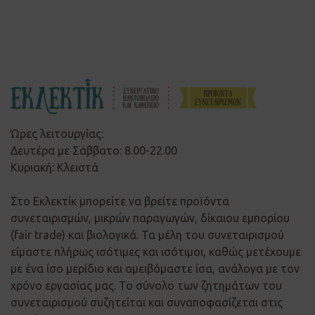
Ώρες λειτουργίας:
Δευτέρα με Σάββατο: 8.00-22.00
Κυριακή: Κλειστά
Στο Εκλεκτίκ μπορείτε να βρείτε προϊόντα
συνεταιρισμών, μικρών παραγωγών, δίκαιου εμπορίου
(fair trade) και βιολογικά. Τα μέλη του συνεταιρισμού
είμαστε πλήρως ισότιμες και ισότιμοι, καθώς μετέχουμε
με ένα ίσο μερίδιο και αμειβόμαστε ίσα, ανάλογα με τον
χρόνο εργασίας μας. Το σύνολο των ζητημάτων του
συνεταιρισμού συζητείται και συναποφασίζεται στις