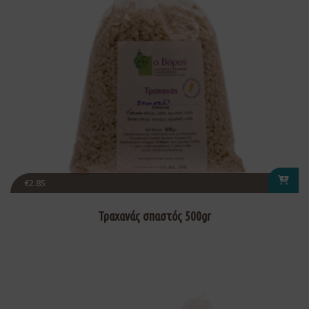
€
2.85
Τραχανάς σπαστός 500gr