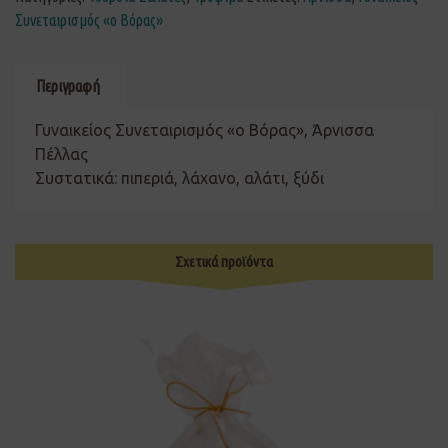
Συνεταιρισμός «ο Βόρας»
Περιγραφή
Γυναικείος Συνεταιρισμός «ο Βόρας», Άρνισσα
Πέλλας
Συστατικά: πιπεριά, λάχανο, αλάτι, ξύδι
Σχετικά προϊόντα