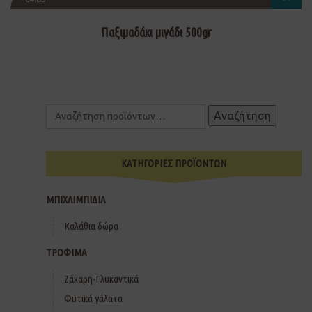
Παξιμαδάκι μιγάδι 500gr
Αναζήτηση
ΚΑΤΗΓΟΡΙΕΣ ΠΡΟΪΟΝΤΩΝ
ΜΠΙΧΛΙΜΠΙΔΙΑ
Καλάθια δώρα
ΤΡΟΦΙΜΑ
Ζάχαρη-Γλυκαντικά
Φυτικά γάλατα