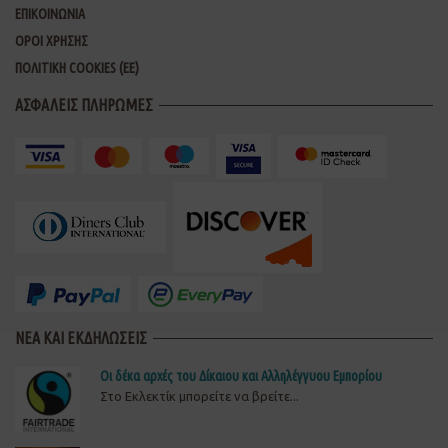
ΕΠΙΚΟΙΝΩΝΙΑ
ΟΡΟΙ ΧΡΗΣΗΣ
ΠΟΛΙΤΙΚΗ COOKIES (ΕΕ)
ΑΣΦΑΛΕΙΣ ΠΛΗΡΩΜΕΣ
ΝΕΑ ΚΑΙ ΕΚΔΗΛΩΣΕΙΣ
Οι δέκα αρχές του Δίκαιου και Αλληλέγγυου Εμπορίου
Στο Εκλεκτίκ μπορείτε να βρείτε...