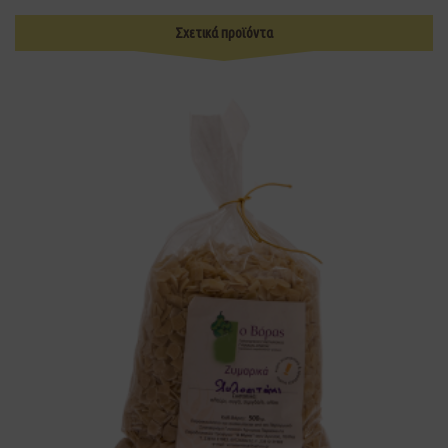
Σχετικά προϊόντα