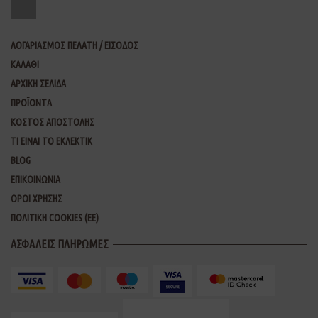
ΛΟΓΑΡΙΑΣΜΟΣ ΠΕΛΑΤΗ / ΕΙΣΟΔΟΣ
ΚΑΛΑΘΙ
ΑΡΧΙΚΗ ΣΕΛΙΔΑ
ΠΡΟΪΟΝΤΑ
ΚΟΣΤΟΣ ΑΠΟΣΤΟΛΗΣ
ΤΙ ΕΙΝΑΙ ΤΟ ΕΚΛΕΚΤΙΚ
BLOG
ΕΠΙΚΟΙΝΩΝΙΑ
ΟΡΟΙ ΧΡΗΣΗΣ
ΠΟΛΙΤΙΚΗ COOKIES (ΕΕ)
ΑΣΦΑΛΕΙΣ ΠΛΗΡΩΜΕΣ