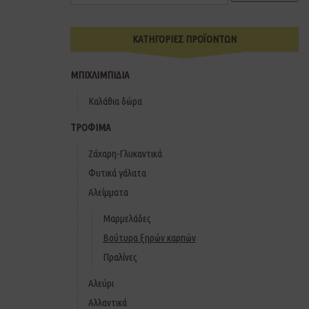
ΚΑΤΗΓΟΡΙΕΣ ΠΡΟΪΟΝΤΩΝ
ΜΠΙΧΛΙΜΠΙΔΙΑ
Καλάθια δώρα
ΤΡΟΦΙΜΑ
Ζάχαρη-Γλυκαντικά
Φυτικά γάλατα
Αλείμματα
Μαρμελάδες
Βούτυρα ξηρών καρπών
Πραλίνες
Αλεύρι
Αλλαντικά