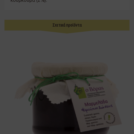
Σχετικά προϊόντα