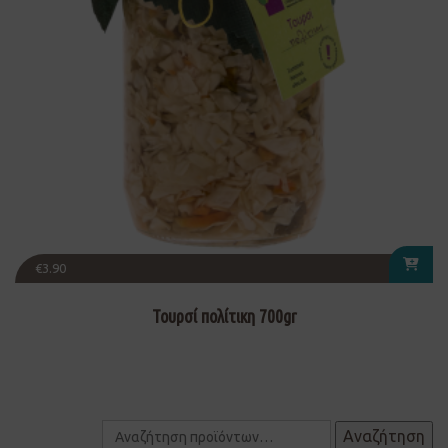
€
3.90
Τουρσί πολίτικη 700gr
Αναζήτηση