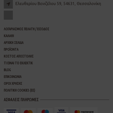
Ελευθερίου Βενιζέλου 59, 54631, Θεσσαλονίκη
ΛΟΓΑΡΙΑΣΜΟΣ ΠΕΛΑΤΗ / ΕΙΣΟΔΟΣ
ΚΑΛΑΘΙ
ΑΡΧΙΚΗ ΣΕΛΙΔΑ
ΠΡΟΪΟΝΤΑ
ΚΟΣΤΟΣ ΑΠΟΣΤΟΛΗΣ
ΤΙ ΕΙΝΑΙ ΤΟ ΕΚΛΕΚΤΙΚ
BLOG
ΕΠΙΚΟΙΝΩΝΙΑ
ΟΡΟΙ ΧΡΗΣΗΣ
ΠΟΛΙΤΙΚΗ COOKIES (ΕΕ)
ΑΣΦΑΛΕΙΣ ΠΛΗΡΩΜΕΣ