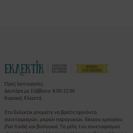
Ώρες λειτουργίας:
Δευτέρα με Σάββατο: 8.00-22.00
Κυριακή: Κλειστά
Στο Εκλεκτίκ μπορείτε να βρείτε προϊόντα
συνεταιρισμών, μικρών παραγωγών, δίκαιου εμπορίου
(fair trade) και βιολογικά. Τα μέλη του συνεταιρισμού