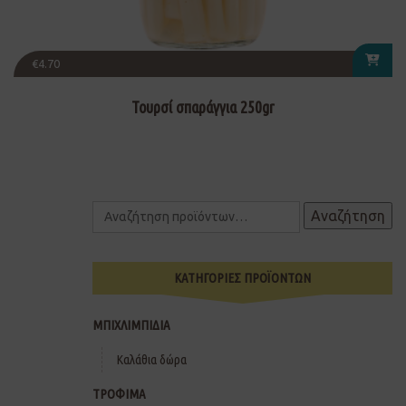
€
4.70
Τουρσί σπαράγγια 250gr
Αναζήτηση
ΚΑΤΗΓΟΡΙΕΣ ΠΡΟΪΟΝΤΩΝ
ΜΠΙΧΛΙΜΠΙΔΙΑ
Καλάθια δώρα
ΤΡΟΦΙΜΑ