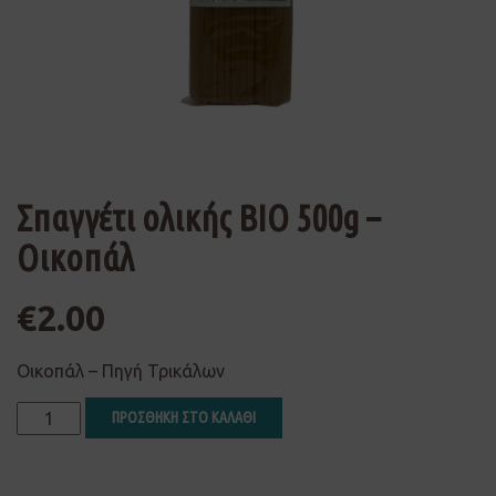
Σπαγγέτι ολικής ΒΙΟ 500g –
Οικοπάλ
€
2.00
Οικοπάλ – Πηγή Τρικάλων
ΠΡΟΣΘΗΚΗ ΣΤΟ ΚΑΛΑΘΙ