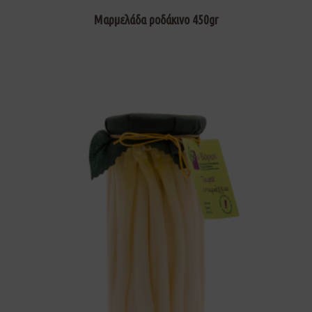
Μαρμελάδα ροδάκινο 450gr