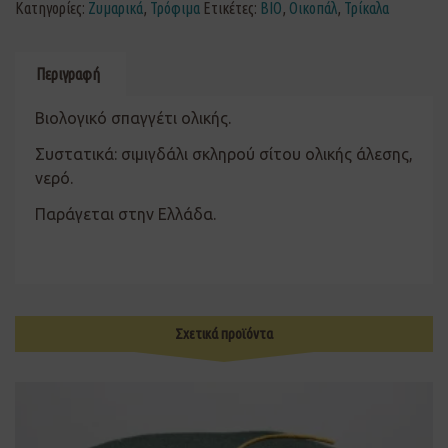
Κατηγορίες:
Ζυμαρικά
,
Τρόφιμα
Ετικέτες:
ΒΙΟ
,
Οικοπάλ
,
Τρίκαλα
Περιγραφή
Βιολογικό σπαγγέτι ολικής.
Συστατικά: σιμιγδάλι σκληρού σίτου ολικής άλεσης,
νερό.
Παράγεται στην Ελλάδα.
Σχετικά προϊόντα