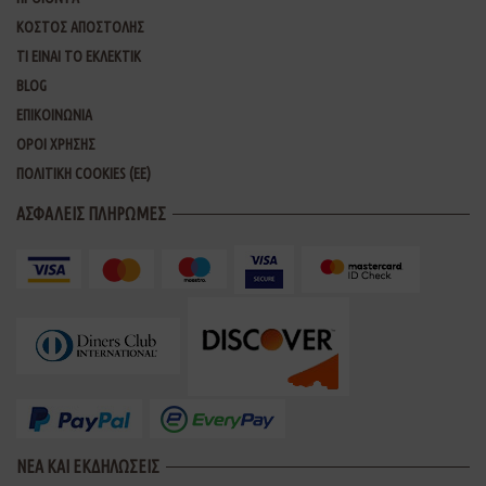
ΚΟΣΤΟΣ ΑΠΟΣΤΟΛΗΣ
ΤΙ ΕΙΝΑΙ ΤΟ ΕΚΛΕΚΤΙΚ
BLOG
ΕΠΙΚΟΙΝΩΝΙΑ
ΟΡΟΙ ΧΡΗΣΗΣ
ΠΟΛΙΤΙΚΗ COOKIES (ΕΕ)
ΑΣΦΑΛΕΙΣ ΠΛΗΡΩΜΕΣ
ΝΕΑ ΚΑΙ ΕΚΔΗΛΩΣΕΙΣ