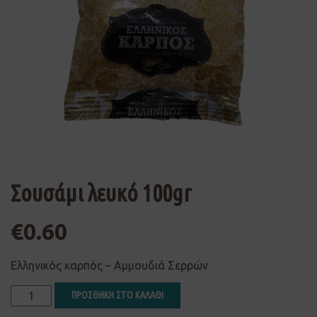
Σουσάμι λευκό 100gr
€
0.60
Ελληνικός καρπός – Αμμουδιά Σερρών
ΠΡΟΣΘΗΚΗ ΣΤΟ ΚΑΛΑΘΙ