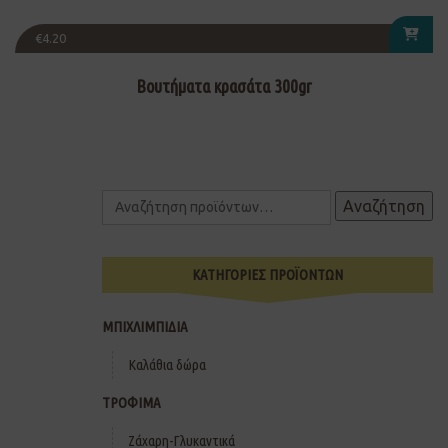
€
4.20
Βουτήματα κρασάτα 300gr
Αναζήτηση
ΚΑΤΗΓΟΡΙΕΣ ΠΡΟΪΟΝΤΩΝ
ΜΠΙΧΛΙΜΠΙΔΙΑ
Καλάθια δώρα
ΤΡΟΦΙΜΑ
Ζάχαρη-Γλυκαντικά