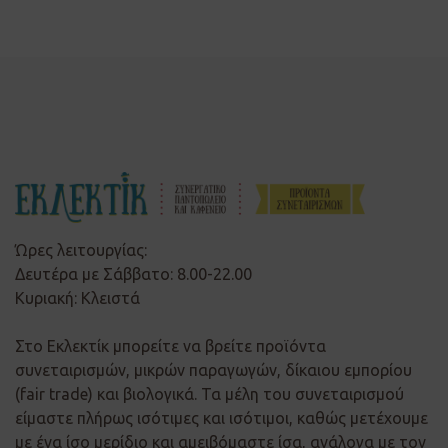
Ώρες λειτουργίας:
Δευτέρα με Σάββατο: 8.00-22.00
Κυριακή: Κλειστά
Στο Εκλεκτίκ μπορείτε να βρείτε προϊόντα
συνεταιρισμών, μικρών παραγωγών, δίκαιου εμπορίου
(fair trade) και βιολογικά. Τα μέλη του συνεταιρισμού
είμαστε πλήρως ισότιμες και ισότιμοι, καθώς μετέχουμε
με ένα ίσο μερίδιο και αμειβόμαστε ίσα, ανάλογα με τον