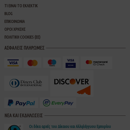
ΤΙ ΕΙΝΑΙ ΤΟ ΕΚΛΕΚΤΙΚ
BLOG
ΕΠΙΚΟΙΝΩΝΙΑ
ΟΡΟΙ ΧΡΗΣΗΣ
ΠΟΛΙΤΙΚΗ COOKIES (ΕΕ)
ΑΣΦΑΛΕΙΣ ΠΛΗΡΩΜΕΣ
ΝΕΑ ΚΑΙ ΕΚΔΗΛΩΣΕΙΣ
Οι δέκα αρχές του Δίκαιου και Αλληλέγγυου Εμπορίου