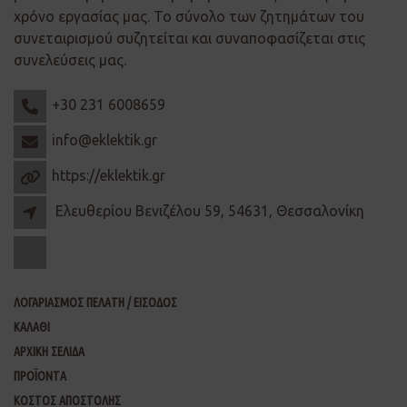
χρόνο εργασίας μας. Το σύνολο των ζητημάτων του
συνεταιρισμού συζητείται και συναποφασίζεται στις
συνελεύσεις μας.
+30 231 6008659
info@eklektik.gr
https://eklektik.gr
Ελευθερίου Βενιζέλου 59, 54631, Θεσσαλονίκη
ΛΟΓΑΡΙΑΣΜΟΣ ΠΕΛΑΤΗ / ΕΙΣΟΔΟΣ
ΚΑΛΑΘΙ
ΑΡΧΙΚΗ ΣΕΛΙΔΑ
ΠΡΟΪΟΝΤΑ
ΚΟΣΤΟΣ ΑΠΟΣΤΟΛΗΣ