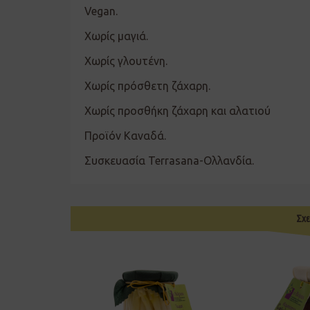
Vegan.
Χωρίς μαγιά.
Χωρίς γλουτένη.
Χωρίς πρόσθετη ζάχαρη.
Χωρίς προσθήκη ζάχαρη και αλατιού
Προϊόν Καναδά.
Συσκευασία Terrasana-Ολλανδία.
Σχε