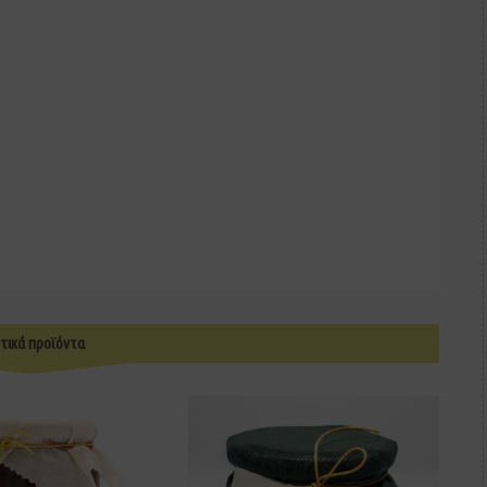
τικά προϊόντα