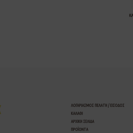
Κ
ΛΟΓΑΡΙΑΣΜΟΣ ΠΕΛΑΤΗ / ΕΙΣΟΔΟΣ
ΚΑΛΑΘΙ
ΑΡΧΙΚΗ ΣΕΛΙΔΑ
ΠΡΟΪΟΝΤΑ