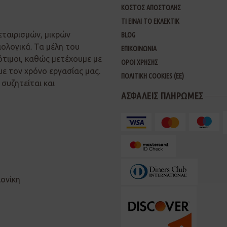
ΚΟΣΤΟΣ ΑΠΟΣΤΟΛΗΣ
ΤΙ ΕΙΝΑΙ ΤΟ ΕΚΛΕΚΤΙΚ
εταιρισμών, μικρών
BLOG
ιολογικά. Τα μέλη του
ΕΠΙΚΟΙΝΩΝΙΑ
ότιμοι, καθώς μετέχουμε με
ΟΡΟΙ ΧΡΗΣΗΣ
με τον χρόνο εργασίας μας.
ΠΟΛΙΤΙΚΗ COOKIES (ΕΕ)
συζητείται και
ΑΣΦΑΛΕΙΣ ΠΛΗΡΩΜΕΣ
λονίκη