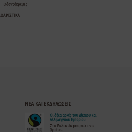
Οδοντόκρεμες
ΑΘΑΡΙΣΤΙΚΑ
ΝΕΑ ΚΑΙ ΕΚΔΗΛΩΣΕΙΣ
Οι δέκα αρχές του Δίκαιου και
Αλληλέγγυου Εμπορίου
Στο Εκλεκτίκ μπορείτε να
βρείτε...