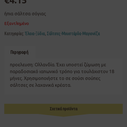
€
4.15
ήπια σάλτσα σόγιας
Εξαντλημένο
Κατηγορίες:
Έλαια-Ξύδια
,
Σάλτσες-Μουστάρδα-Μαγιονέζα
Περιγραφή
προελευση: Ολλανδία. Έχει υποστεί ζύμωση με
παραδοσιακό ιαπωνικό τρόπο για τουλάχιστον 18
μήνες. Χρησιμοποιήστε το σε σούσι σούπες
σάλτσες σε λαχανικά κρέατα.
Σχετικά προϊόντα