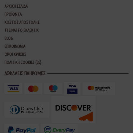
ΑΡΧΙΚΗ ΣΕΛΙΔΑ
ΠΡΟΪΟΝΤΑ
ΚΟΣΤΟΣ ΑΠΟΣΤΟΛΗΣ
ΤΙ ΕΙΝΑΙ ΤΟ ΕΚΛΕΚΤΙΚ
BLOG
ΕΠΙΚΟΙΝΩΝΙΑ
ΟΡΟΙ ΧΡΗΣΗΣ
ΠΟΛΙΤΙΚΗ COOKIES (ΕΕ)
ΑΣΦΑΛΕΙΣ ΠΛΗΡΩΜΕΣ