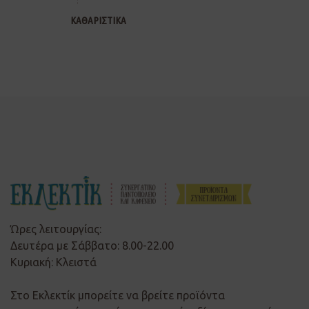
ΚΑΘΑΡΙΣΤΙΚΑ
Ώρες λειτουργίας:
Δευτέρα με Σάββατο: 8.00-22.00
Κυριακή: Κλειστά
Στο Εκλεκτίκ μπορείτε να βρείτε προϊόντα