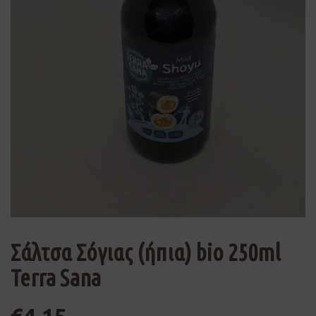
Σάλτσα Σόγιας (ήπια) bio 250ml
Terra Sana