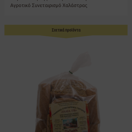
Αγροτικό Συνεταιρισμό Χαλάστρας
Σχετικά προϊόντα