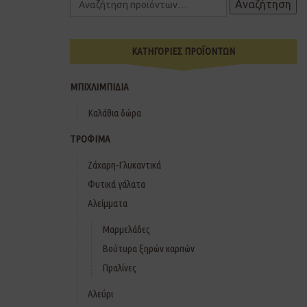
Αναζήτηση
ΚΑΤΗΓΟΡΙΕΣ ΠΡΟΪΟΝΤΩΝ
ΜΠΙΧΛΙΜΠΙΔΙΑ
Καλάθια δώρα
ΤΡΟΦΙΜΑ
Ζάχαρη-Γλυκαντικά
Φυτικά γάλατα
Αλείμματα
Μαρμελάδες
Βούτυρα ξηρών καρπών
Πραλίνες
Αλεύρι