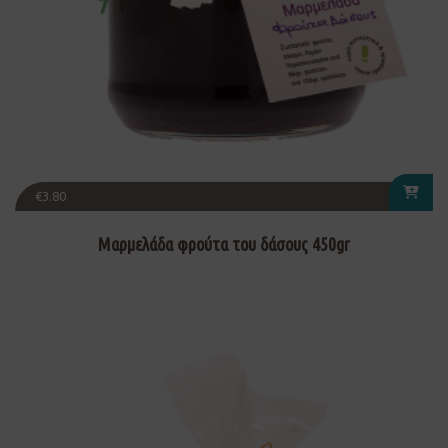
€
3.80
Μαρμελάδα φρούτα του δάσους 450gr