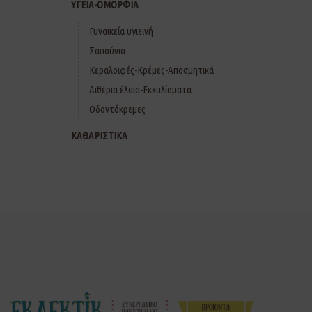
ΥΓΕΙΑ-ΟΜΟΡΦΙΑ
Γυναικεία υγιεινή
Σαπούνια
Κεραλοιφές-Κρέμες-Αποσμητικά
Αιθέρια έλαια-Εκχυλίσματα
Οδοντόκρεμες
ΚΑΘΑΡΙΣΤΙΚΑ