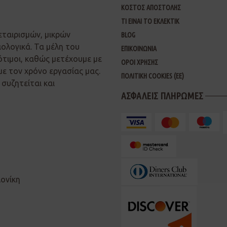
ΚΟΣΤΟΣ ΑΠΟΣΤΟΛΗΣ
ΤΙ ΕΙΝΑΙ ΤΟ ΕΚΛΕΚΤΙΚ
εταιρισμών, μικρών
BLOG
ιολογικά. Τα μέλη του
ΕΠΙΚΟΙΝΩΝΙΑ
ότιμοι, καθώς μετέχουμε με
ΟΡΟΙ ΧΡΗΣΗΣ
με τον χρόνο εργασίας μας.
ΠΟΛΙΤΙΚΗ COOKIES (ΕΕ)
συζητείται και
ΑΣΦΑΛΕΙΣ ΠΛΗΡΩΜΕΣ
λονίκη