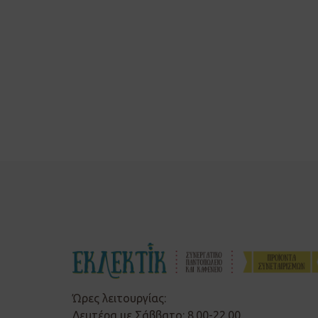
Ώρες λειτουργίας:
Δευτέρα με Σάββατο: 8.00-22.00