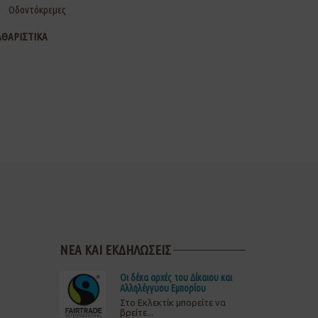
Οδοντόκρεμες
ΑΘΑΡΙΣΤΙΚΑ
ΝΕΑ ΚΑΙ ΕΚΔΗΛΩΣΕΙΣ
Οι δέκα αρχές του Δίκαιου και
Αλληλέγγυου Εμπορίου
Στο Εκλεκτίκ μπορείτε να
βρείτε...