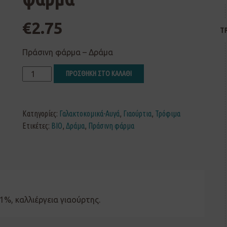
€
2.75
Τ
Πράσινη φάρμα – Δράμα
ΠΡΟΣΘΗΚΗ ΣΤΟ ΚΑΛΑΘΙ
Κατηγορίες:
Γαλακτοκομικά-Αυγά
,
Γιαούρτια
,
Τρόφιμα
Ετικέτες:
ΒΙΟ
,
Δράμα
,
Πράσινη φάρμα
%, καλλιέργεια γιαούρτης.