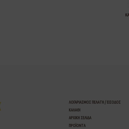
Κ
ΛΟΓΑΡΙΑΣΜΟΣ ΠΕΛΑΤΗ / ΕΙΣΟΔΟΣ
ΚΑΛΑΘΙ
ΑΡΧΙΚΗ ΣΕΛΙΔΑ
ΠΡΟΪΟΝΤΑ