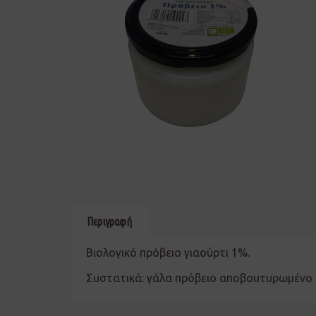
Περιγραφή
Βιολογικό πρόβειο γιαούρτι 1%.
Συστατικά: γάλα πρόβειο αποβουτυρωμένο 1