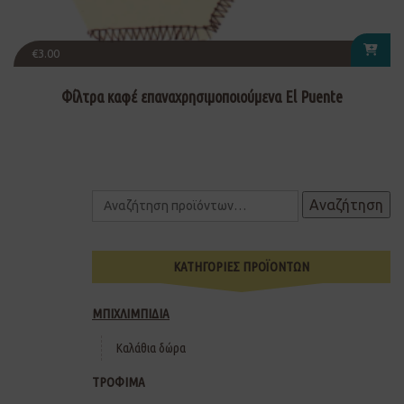
€
3.00
Φίλτρα καφέ επαναχρησιμοποιούμενα El Puente
Αναζήτηση
ΚΑΤΗΓΟΡΙΕΣ ΠΡΟΪΟΝΤΩΝ
ΜΠΙΧΛΙΜΠΙΔΙΑ
Καλάθια δώρα
ΤΡΟΦΙΜΑ