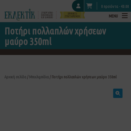
0 προϊόντα -
€
0.00
MENU
Ποτήρι πολλαπλών χρήσεων
μαύρο 350ml
Αρχική σελίδα
/
Μπιχλιμπίδια
/ Ποτήρι πολλαπλών χρήσεων μαύρο 350ml
🔍