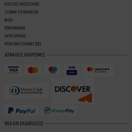
ΚΟΣΤΟΣ ΑΠΟΣΤΟΛΗΣ
ΤΙ ΕΙΝΑΙ ΤΟ ΕΚΛΕΚΤΙΚ
BLOG
ΕΠΙΚΟΙΝΩΝΙΑ
ΟΡΟΙ ΧΡΗΣΗΣ
ΠΟΛΙΤΙΚΗ COOKIES (ΕΕ)
ΑΣΦΑΛΕΙΣ ΠΛΗΡΩΜΕΣ
ΝΕΑ ΚΑΙ ΕΚΔΗΛΩΣΕΙΣ