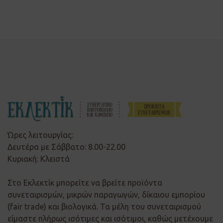
Ώρες λειτουργίας:
Δευτέρα με Σάββατο: 8.00-22.00
Κυριακή: Κλειστά
Στο Εκλεκτίκ μπορείτε να βρείτε προϊόντα
συνεταιρισμών, μικρών παραγωγών, δίκαιου εμπορίου
(fair trade) και βιολογικά. Τα μέλη του συνεταιρισμού
είμαστε πλήρως ισότιμες και ισότιμοι, καθώς μετέχουμε