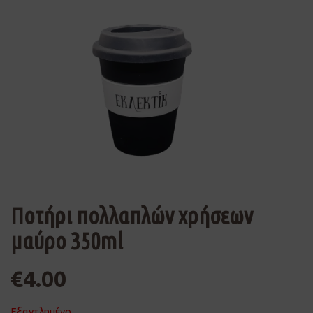
Ποτήρι πολλαπλών χρήσεων
μαύρο 350ml
€
4.00
Εξαντλημένο