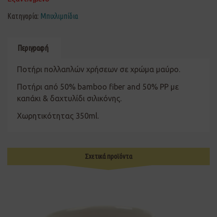
Κατηγορία:
Μπιχλιμπίδια
Περιγραφή
Ποτήρι πολλαπλών χρήσεων σε χρώμα μαύρο.
Ποτήρι από 50% bamboo fiber and 50% PP με
καπάκι & δαχτυλίδι σιλικόνης.
Χωρητικότητας 350ml.
Σχετικά προϊόντα