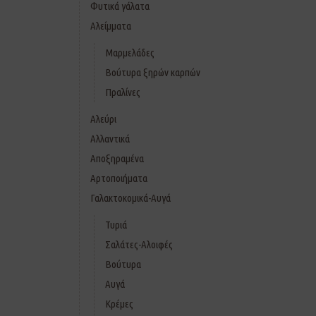
Φυτικά γάλατα
Αλείμματα
Μαρμελάδες
Βούτυρα ξηρών καρπών
Πραλίνες
Αλεύρι
Αλλαντικά
Αποξηραμένα
Αρτοποιήματα
Γαλακτοκομικά-Αυγά
Τυριά
Σαλάτες-Αλοιφές
Βούτυρα
Αυγά
Κρέμες