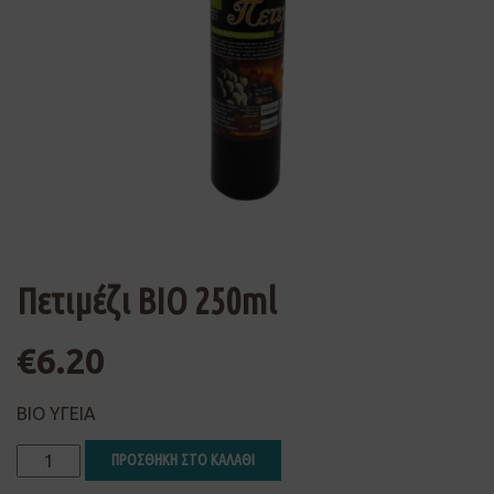
Πετιμέζι ΒΙΟ 250ml
€
6.20
ΒΙΟ ΥΓΕΙΑ
ΠΡΟΣΘΗΚΗ ΣΤΟ ΚΑΛΑΘΙ