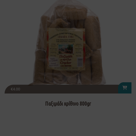
€
4.00
Παξιμάδι κρίθινο 800gr