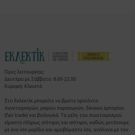
Ώρες λειτουργίας:
Δευτέρα με Σάββατο: 8.00-22.00
Κυριακή: Κλειστά
Στο Εκλεκτίκ μπορείτε να βρείτε προϊόντα
συνεταιρισμών, μικρών παραγωγών, δίκαιου εμπορίου
(fair trade) και βιολογικά. Τα μέλη του συνεταιρισμού
είμαστε πλήρως ισότιμες και ισότιμοι, καθώς μετέχουμε
με ένα ίσο μερίδιο και αμειβόμαστε ίσα, ανάλογα με τον