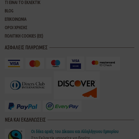
ΤΙ ΕΙΝΑΙ ΤΟ ΕΚΛΕΚΤΙΚ
BLOG
ΕΠΙΚΟΙΝΩΝΙΑ
ΟΡΟΙ ΧΡΗΣΗΣ
ΠΟΛΙΤΙΚΗ COOKIES (ΕΕ)
ΑΣΦΑΛΕΙΣ ΠΛΗΡΩΜΕΣ
ΝΕΑ ΚΑΙ ΕΚΔΗΛΩΣΕΙΣ
Οι δέκα αρχές του Δίκαιου και Αλληλέγγυου Εμπορίου
Στο Εκλεκτίκ μπορείτε να βρείτε...