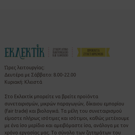
Ώρες λειτουργίας:
Δευτέρα με Σάββατο: 8.00-22.00
Κυριακή: Κλειστά
Στο Εκλεκτίκ μπορείτε να βρείτε προϊόντα
συνεταιρισμών, μικρών παραγωγών, δίκαιου εμπορίου
(fair trade) και βιολογικά. Τα μέλη του συνεταιρισμού
είμαστε πλήρως ισότιμες και ισότιμοι, καθώς μετέχουμε
με ένα ίσο μερίδιο και αμειβόμαστε ίσα, ανάλογα με τον
χρόνο εργασίας μας. Το σύνολο των ζητημάτων του