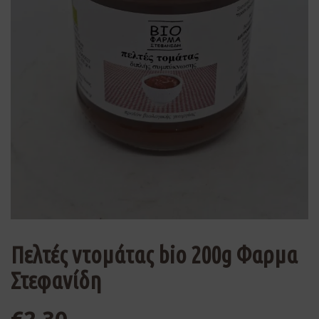
Πελτές ντομάτας bio 200g Φαρμα
Στεφανίδη