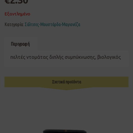
€
2.30
Εξαντλημένο
Κατηγορία:
Σάλτσες-Μουστάρδα-Μαγιονέζα
Περιγραφή
πελτές ντομάτας διπλής συμπύκνωσης, βιολογικός
Σχετικά προϊόντα