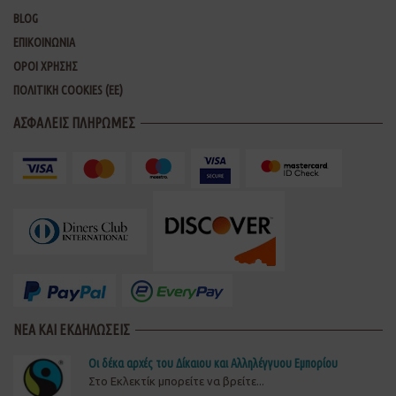
BLOG
ΕΠΙΚΟΙΝΩΝΙΑ
ΟΡΟΙ ΧΡΗΣΗΣ
ΠΟΛΙΤΙΚΗ COOKIES (ΕΕ)
ΑΣΦΑΛΕΙΣ ΠΛΗΡΩΜΕΣ
ΝΕΑ ΚΑΙ ΕΚΔΗΛΩΣΕΙΣ
Οι δέκα αρχές του Δίκαιου και Αλληλέγγυου Εμπορίου
Στο Εκλεκτίκ μπορείτε να βρείτε...