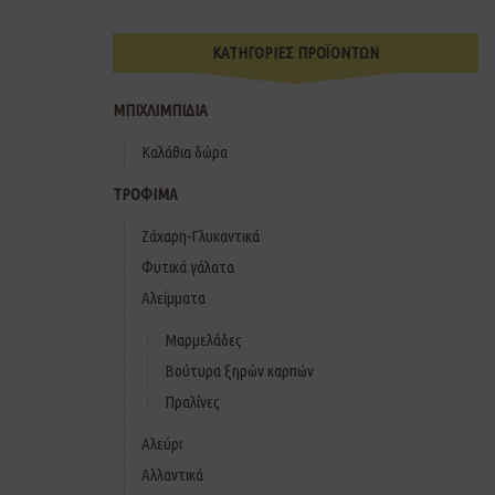
ΚΑΤΗΓΟΡΙΕΣ ΠΡΟΪΟΝΤΩΝ
ΜΠΙΧΛΙΜΠΙΔΙΑ
Καλάθια δώρα
ΤΡΟΦΙΜΑ
Ζάχαρη-Γλυκαντικά
Φυτικά γάλατα
Αλείμματα
Μαρμελάδες
Βούτυρα ξηρών καρπών
Πραλίνες
Αλεύρι
Αλλαντικά