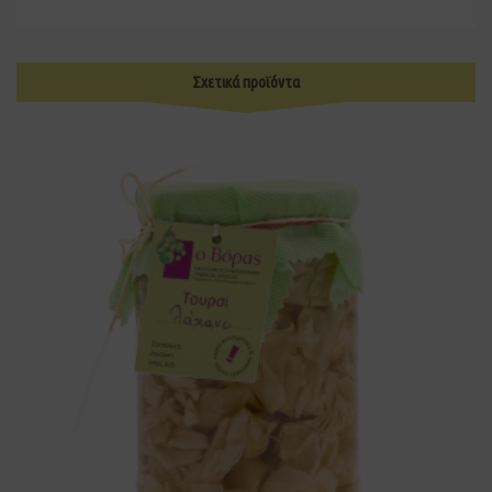
Σχετικά προϊόντα