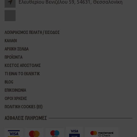
Ελευθερίου Βενιζέλου 59, 54631, Θεσσαλονίκη
ΛΟΓΑΡΙΑΣΜΟΣ ΠΕΛΑΤΗ / ΕΙΣΟΔΟΣ
ΚΑΛΑΘΙ
ΑΡΧΙΚΗ ΣΕΛΙΔΑ
ΠΡΟΪΟΝΤΑ
ΚΟΣΤΟΣ ΑΠΟΣΤΟΛΗΣ
ΤΙ ΕΙΝΑΙ ΤΟ ΕΚΛΕΚΤΙΚ
BLOG
ΕΠΙΚΟΙΝΩΝΙΑ
ΟΡΟΙ ΧΡΗΣΗΣ
ΠΟΛΙΤΙΚΗ COOKIES (ΕΕ)
ΑΣΦΑΛΕΙΣ ΠΛΗΡΩΜΕΣ