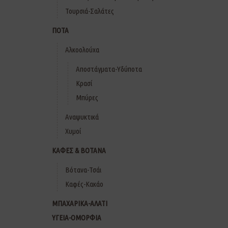
Τουρσιά-Σαλάτες
ΠΟΤΑ
Αλκοολούχα
Αποστάγματα-Υδύποτα
Κρασί
Μπύρες
Αναψυκτικά
Χυμοί
ΚΑΦΕΣ & ΒΟΤΑΝΑ
Βότανα-Τσάι
Καφές-Κακάο
ΜΠΑΧΑΡΙΚΑ-ΑΛΑΤΙ
ΥΓΕΙΑ-ΟΜΟΡΦΙΑ