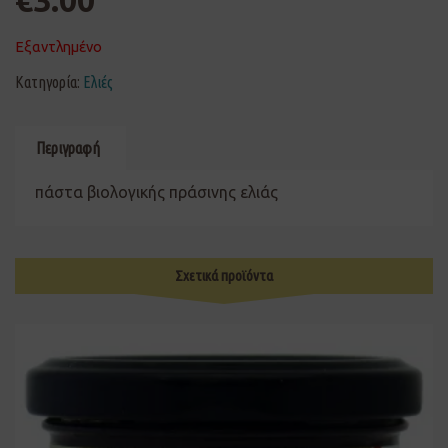
€
3.00
Εξαντλημένο
Κατηγορία:
Ελιές
Περιγραφή
πάστα βιολογικής πράσινης ελιάς
Σχετικά προϊόντα