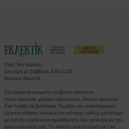
Ώρες λειτουργίας:
Δευτέρα με Σάββατο: 8.00-22.00
Κυριακή: Κλειστά
Στο Εκλεκτίκ μπορείτε να βρείτε προϊόντα
συνεταιρισμών, μικρών παραγωγών, δίκαιου εμπορίου
(fair trade) και βιολογικά. Τα μέλη του συνεταιρισμού
είμαστε πλήρως ισότιμες και ισότιμοι, καθώς μετέχουμε
με ένα ίσο μερίδιο και αμειβόμαστε ίσα, ανάλογα με τον
χρόνο εργασίας μας. Το σύνολο των ζητημάτων του