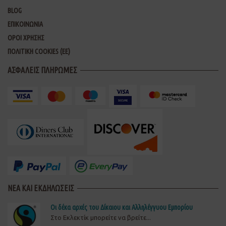
BLOG
ΕΠΙΚΟΙΝΩΝΙΑ
ΟΡΟΙ ΧΡΗΣΗΣ
ΠΟΛΙΤΙΚΗ COOKIES (ΕΕ)
ΑΣΦΑΛΕΙΣ ΠΛΗΡΩΜΕΣ
ΝΕΑ ΚΑΙ ΕΚΔΗΛΩΣΕΙΣ
Οι δέκα αρχές του Δίκαιου και Αλληλέγγυου Εμπορίου
Στο Εκλεκτίκ μπορείτε να βρείτε...