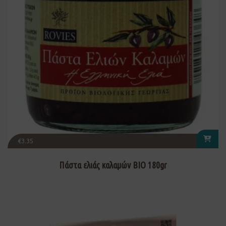
€
3.35
Πάστα ελιάς καλαμών ΒΙΟ 180gr