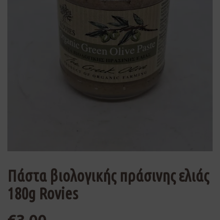
Πάστα βιολογικής πράσινης ελιάς
180g Rovies