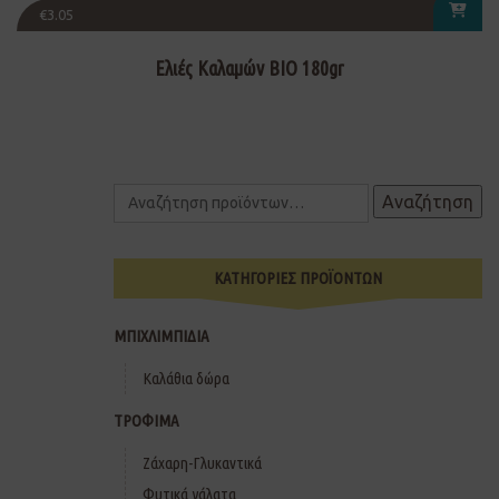
€
3.05
Ελιές Καλαμών ΒΙΟ 180gr
Αναζήτηση
ΚΑΤΗΓΟΡΙΕΣ ΠΡΟΪΟΝΤΩΝ
ΜΠΙΧΛΙΜΠΙΔΙΑ
Καλάθια δώρα
ΤΡΟΦΙΜΑ
Ζάχαρη-Γλυκαντικά
Φυτικά γάλατα