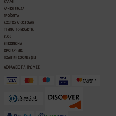
ΚΑΛΑΘΙ
ΑΡΧΙΚΗ ΣΕΛΙΔΑ
ΠΡΟΪΟΝΤΑ
ΚΟΣΤΟΣ ΑΠΟΣΤΟΛΗΣ
ΤΙ ΕΙΝΑΙ ΤΟ ΕΚΛΕΚΤΙΚ
BLOG
ΕΠΙΚΟΙΝΩΝΙΑ
ΟΡΟΙ ΧΡΗΣΗΣ
ΠΟΛΙΤΙΚΗ COOKIES (ΕΕ)
ΑΣΦΑΛΕΙΣ ΠΛΗΡΩΜΕΣ