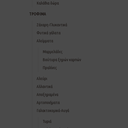
Καλάθια δώρα
ΤΡΟΦΙΜΑ
Ζάχαρη-Γλυκαντικά
Φυτικά γάλατα
Αλείμματα
Μαρμελάδες
Βούτυρα ξηρών καρπών
Πραλίνες
Αλεύρι
Αλλαντικά
Αποξηραμένα
Αρτοποιήματα
Γαλακτοκομικά-Αυγά
Τυριά