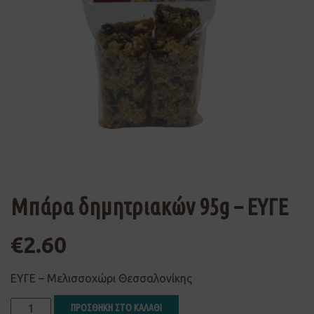
Μπάρα δημητριακών 95g – ΕΥΓΕ
€
2.60
ΕΥΓΕ – Μελισσοχώρι Θεσσαλονίκης
ΠΡΟΣΘΗΚΗ ΣΤΟ ΚΑΛΑΘΙ