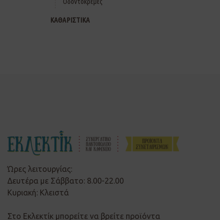
Οδοντόκρεμες
ΚΑΘΑΡΙΣΤΙΚΑ
Ώρες λειτουργίας:
Δευτέρα με Σάββατο: 8.00-22.00
Κυριακή: Κλειστά
Στο Εκλεκτίκ μπορείτε να βρείτε προϊόντα