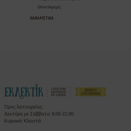
Οδοντόκρεμες
ΚΑΘΑΡΙΣΤΙΚΑ
Ώρες λειτουργίας:
Δευτέρα με Σάββατο: 8.00-22.00
Κυριακή: Κλειστά