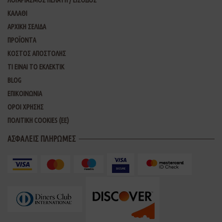
ΚΑΛΑΘΙ
ΑΡΧΙΚΗ ΣΕΛΙΔΑ
ΠΡΟΪΟΝΤΑ
ΚΟΣΤΟΣ ΑΠΟΣΤΟΛΗΣ
ΤΙ ΕΙΝΑΙ ΤΟ ΕΚΛΕΚΤΙΚ
BLOG
ΕΠΙΚΟΙΝΩΝΙΑ
ΟΡΟΙ ΧΡΗΣΗΣ
ΠΟΛΙΤΙΚΗ COOKIES (ΕΕ)
ΑΣΦΑΛΕΙΣ ΠΛΗΡΩΜΕΣ