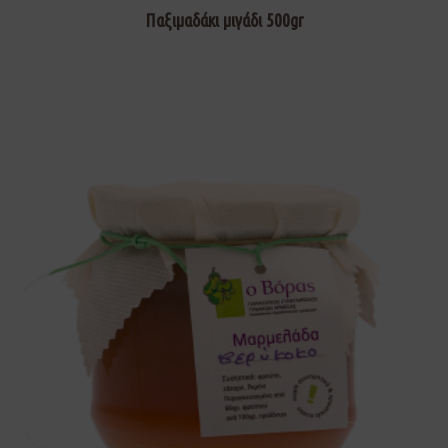
Παξιμαδάκι μιγάδι 500gr