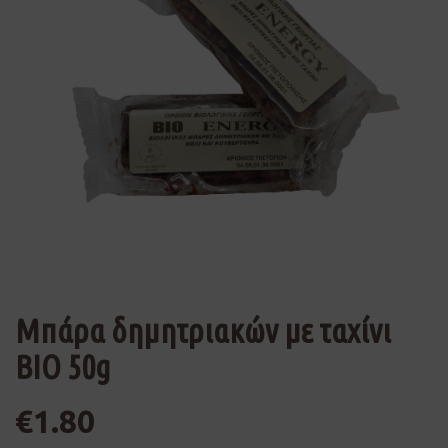
Μπάρα δημητριακών με ταχίνι
ΒΙΟ 50g
€
1.80