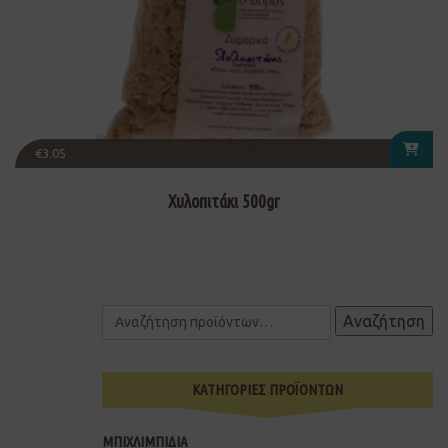
€
3.05
Χυλοπιτάκι 500gr
Αναζήτηση
ΚΑΤΗΓΟΡΙΕΣ ΠΡΟΪΟΝΤΩΝ
ΜΠΙΧΛΙΜΠΙΔΙΑ