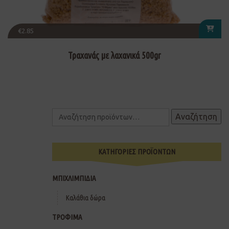
€
2.85
Τραχανάς με λαχανικά 500gr
Αναζήτηση
ΚΑΤΗΓΟΡΙΕΣ ΠΡΟΪΟΝΤΩΝ
ΜΠΙΧΛΙΜΠΙΔΙΑ
Καλάθια δώρα
ΤΡΟΦΙΜΑ