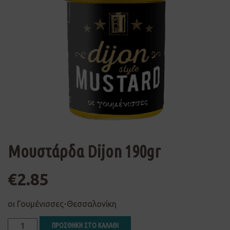
Μουστάρδα Dijon 190gr
€
2.85
οι Γουμένισσες-Θεσσαλονίκη
ΠΡΟΣΘΗΚΗ ΣΤΟ ΚΑΛΑΘΙ