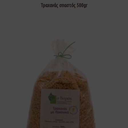
Τραχανάς σπαστός 500gr