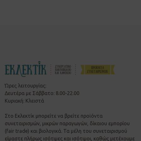
Ώρες λειτουργίας:
Δευτέρα με Σάββατο: 8.00-22.00
Κυριακή: Κλειστά
Στο Εκλεκτίκ μπορείτε να βρείτε προϊόντα
συνεταιρισμών, μικρών παραγωγών, δίκαιου εμπορίου
(fair trade) και βιολογικά. Τα μέλη του συνεταιρισμού
είμαστε πλήρως ισότιμες και ισότιμοι, καθώς μετέχουμε