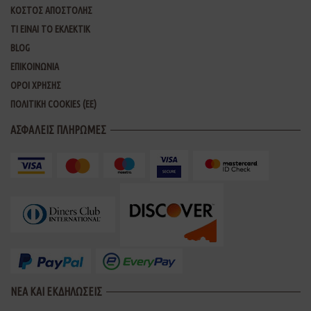
ΚΟΣΤΟΣ ΑΠΟΣΤΟΛΗΣ
ΤΙ ΕΙΝΑΙ ΤΟ ΕΚΛΕΚΤΙΚ
BLOG
ΕΠΙΚΟΙΝΩΝΙΑ
ΟΡΟΙ ΧΡΗΣΗΣ
ΠΟΛΙΤΙΚΗ COOKIES (ΕΕ)
ΑΣΦΑΛΕΙΣ ΠΛΗΡΩΜΕΣ
ΝΕΑ ΚΑΙ ΕΚΔΗΛΩΣΕΙΣ