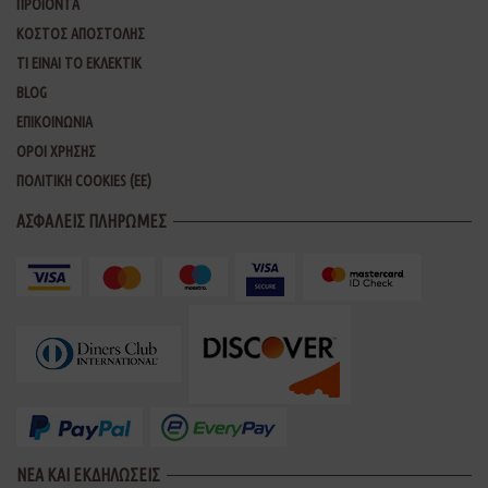
ΠΡΟΪΟΝΤΑ
ΚΟΣΤΟΣ ΑΠΟΣΤΟΛΗΣ
ΤΙ ΕΙΝΑΙ ΤΟ ΕΚΛΕΚΤΙΚ
BLOG
ΕΠΙΚΟΙΝΩΝΙΑ
ΟΡΟΙ ΧΡΗΣΗΣ
ΠΟΛΙΤΙΚΗ COOKIES (ΕΕ)
ΑΣΦΑΛΕΙΣ ΠΛΗΡΩΜΕΣ
ΝΕΑ ΚΑΙ ΕΚΔΗΛΩΣΕΙΣ