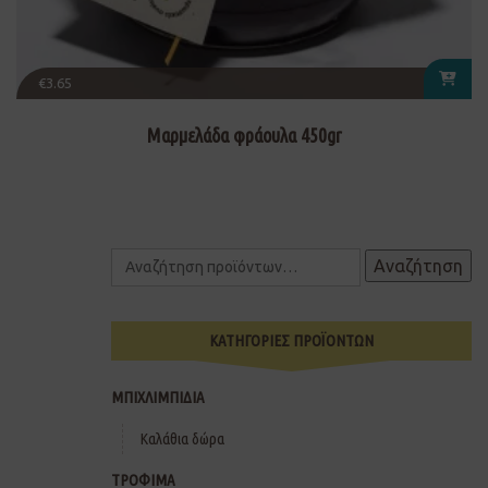
€
3.65
Μαρμελάδα φράουλα 450gr
Αναζήτηση
ΚΑΤΗΓΟΡΙΕΣ ΠΡΟΪΟΝΤΩΝ
ΜΠΙΧΛΙΜΠΙΔΙΑ
Καλάθια δώρα
ΤΡΟΦΙΜΑ