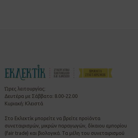
Ώρες λειτουργίας:
Δευτέρα με Σάββατο: 8.00-22.00
Κυριακή: Κλειστά
Στο Εκλεκτίκ μπορείτε να βρείτε προϊόντα
συνεταιρισμών, μικρών παραγωγών, δίκαιου εμπορίου
(fair trade) και βιολογικά. Τα μέλη του συνεταιρισμού