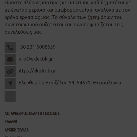
είμαστε πλήρως ισότιμες και ισότιμοι, καθώς μετέχουμε
με ένα ίσο μερίδιο και αμειβόμαστε ίσα, ανάλογα με τον
χρόνο εργασίας μας. Το σύνολο των ζητημάτων του
συνεταιρισμού συζητείται και συναποφασίζεται στις
συνελεύσεις μας.
+30 231 6008659
info@eklektik.gr
https://eklektik.gr
Ελευθερίου Βενιζέλου 59, 54631, Θεσσαλονίκη
ΛΟΓΑΡΙΑΣΜΟΣ ΠΕΛΑΤΗ / ΕΙΣΟΔΟΣ
ΚΑΛΑΘΙ
ΑΡΧΙΚΗ ΣΕΛΙΔΑ