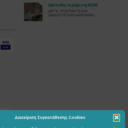
Δώστε πίσω το ρεύμα στη ΒΙΟΜΕ
ΔΕΙΤΕ, ΥΠΟΓΡΑΨΤΕ ΚΑΙ
ΔΙΑΔΩΣΤΕΤΗΝ ΚΑΜΠΑΝΙΑ...
Διαχείριση Συγκατάθεσης Cookies