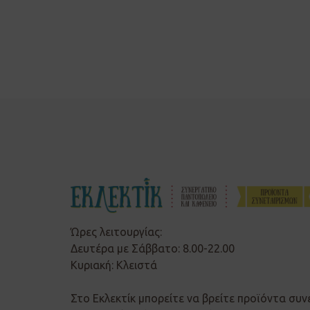
Ώρες λειτουργίας:
Δευτέρα με Σάββατο: 8.00-22.00
Κυριακή: Κλειστά
Στο Εκλεκτίκ μπορείτε να βρείτε προϊόντα συν