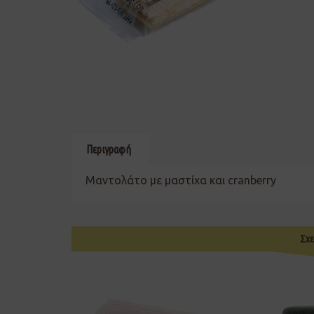
Περιγραφή
Μαντολάτο με μαστίχα και cranberry
Σχε