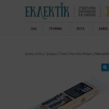
ΟΛΑ
ΤΡΟΦΙΜΑ
ΠΟΤΑ
ΚΑΦΕΣ 
Αρχική σελίδα
/
Τρόφιμα
/
Γλυκά
/
Παστέλια-Μπάρες
/ Μαντολάτο
🔍