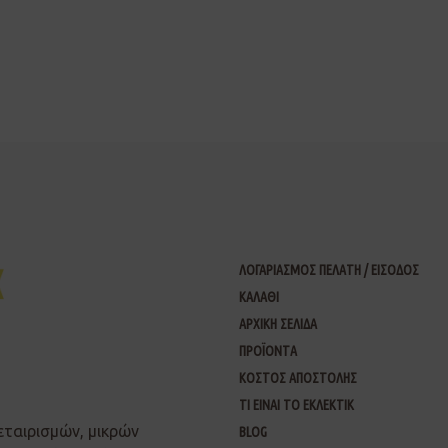
ΛΟΓΑΡΙΑΣΜΟΣ ΠΕΛΑΤΗ / ΕΙΣΟΔΟΣ
ΚΑΛΑΘΙ
ΑΡΧΙΚΗ ΣΕΛΙΔΑ
ΠΡΟΪΟΝΤΑ
ΚΟΣΤΟΣ ΑΠΟΣΤΟΛΗΣ
ΤΙ ΕΙΝΑΙ ΤΟ ΕΚΛΕΚΤΙΚ
εταιρισμών, μικρών
BLOG