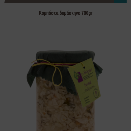
Κομπόστα δαμάσκηνο 700gr