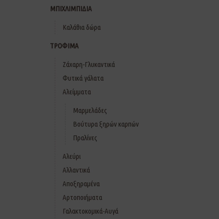
ΜΠΙΧΛΙΜΠΙΔΙΑ
Καλάθια δώρα
ΤΡΟΦΙΜΑ
Ζάχαρη-Γλυκαντικά
Φυτικά γάλατα
Αλείμματα
Μαρμελάδες
Βούτυρα ξηρών καρπών
Πραλίνες
Αλεύρι
Αλλαντικά
Αποξηραμένα
Αρτοποιήματα
Γαλακτοκομικά-Αυγά