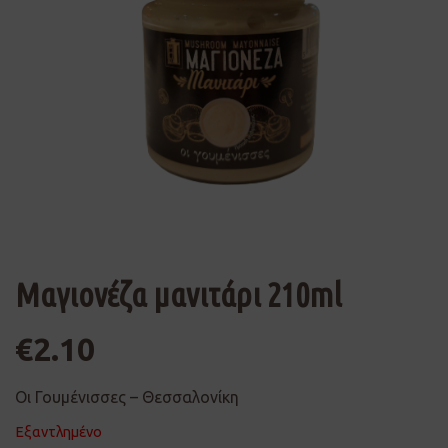
Μαγιονέζα μανιτάρι 210ml
€
2.10
Οι Γουμένισσες – Θεσσαλονίκη
Εξαντλημένο