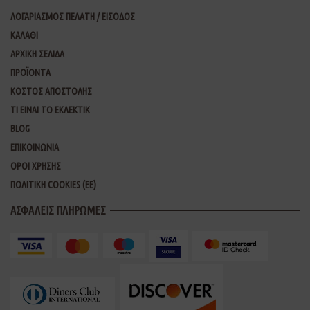
ΛΟΓΑΡΙΑΣΜΟΣ ΠΕΛΑΤΗ / ΕΙΣΟΔΟΣ
ΚΑΛΑΘΙ
ΑΡΧΙΚΗ ΣΕΛΙΔΑ
ΠΡΟΪΟΝΤΑ
ΚΟΣΤΟΣ ΑΠΟΣΤΟΛΗΣ
ΤΙ ΕΙΝΑΙ ΤΟ ΕΚΛΕΚΤΙΚ
BLOG
ΕΠΙΚΟΙΝΩΝΙΑ
ΟΡΟΙ ΧΡΗΣΗΣ
ΠΟΛΙΤΙΚΗ COOKIES (ΕΕ)
ΑΣΦΑΛΕΙΣ ΠΛΗΡΩΜΕΣ