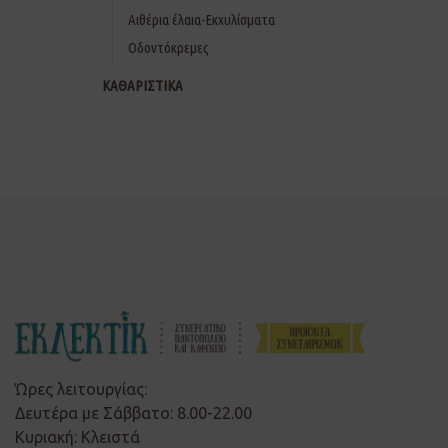
Αιθέρια έλαια-Εκχυλίσματα
Οδοντόκρεμες
ΚΑΘΑΡΙΣΤΙΚΑ
Ώρες λειτουργίας:
Δευτέρα με Σάββατο: 8.00-22.00
Κυριακή: Κλειστά