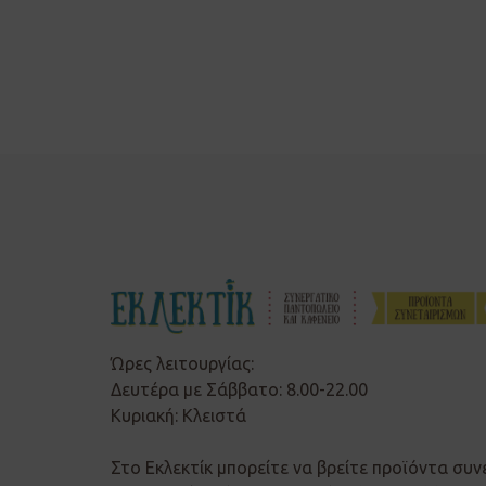
Ώρες λειτουργίας:
Δευτέρα με Σάββατο: 8.00-22.00
Κυριακή: Κλειστά
Στο Εκλεκτίκ μπορείτε να βρείτε προϊόντα συν