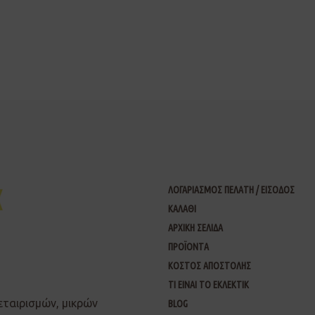
ΛΟΓΑΡΙΑΣΜΟΣ ΠΕΛΑΤΗ / ΕΙΣΟΔΟΣ
ΚΑΛΑΘΙ
ΑΡΧΙΚΗ ΣΕΛΙΔΑ
ΠΡΟΪΟΝΤΑ
ΚΟΣΤΟΣ ΑΠΟΣΤΟΛΗΣ
ΤΙ ΕΙΝΑΙ ΤΟ ΕΚΛΕΚΤΙΚ
εταιρισμών, μικρών
BLOG