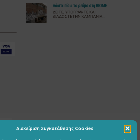
Δώστε πίσω το ρεύμα στη ΒΙΟΜΕ
ΔΕΙΤΕ, ΥΠΟΓΡΑΨΤΕ ΚΑΙ
ΔΙΑΔΩΣΤΕΤΗΝ ΚΑΜΠΑΝΙΑ...
Διαχείριση Συγκατάθεσης Cookies