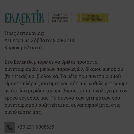
Ώρες λειτουργίας:
Δευτέρα με Σάββατο: 8.00-22.00
Κυριακή: Κλειστά
Στο Εκλεκτίκ μπορείτε να βρείτε προϊόντα
συνεταιρισμών, μικρών παραγωγών, δίκαιου εμπορίου
(fair trade) και βιολογικά. Τα μέλη του συνεταιρισμού
είμαστε πλήρως ισότιμες και ισότιμοι, καθώς μετέχουμε
με ένα ίσο μερίδιο και αμειβόμαστε ίσα, ανάλογα με τον
χρόνο εργασίας μας. Το σύνολο των ζητημάτων του
συνεταιρισμού συζητείται και συναποφασίζεται στις
συνελεύσεις μας.
+30 231 6008659