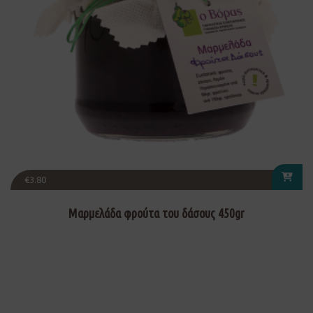
€
3.80
Μαρμελάδα φρούτα του δάσους 450gr