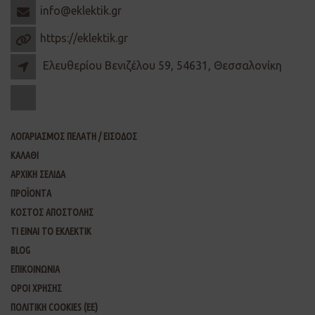
info@eklektik.gr
https://eklektik.gr
Ελευθερίου Βενιζέλου 59, 54631, Θεσσαλονίκη
ΛΟΓΑΡΙΑΣΜΟΣ ΠΕΛΑΤΗ / ΕΙΣΟΔΟΣ
ΚΑΛΑΘΙ
ΑΡΧΙΚΗ ΣΕΛΙΔΑ
ΠΡΟΪΟΝΤΑ
ΚΟΣΤΟΣ ΑΠΟΣΤΟΛΗΣ
ΤΙ ΕΙΝΑΙ ΤΟ ΕΚΛΕΚΤΙΚ
BLOG
ΕΠΙΚΟΙΝΩΝΙΑ
ΟΡΟΙ ΧΡΗΣΗΣ
ΠΟΛΙΤΙΚΗ COOKIES (ΕΕ)