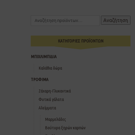
Αναζήτηση
ΚΑΤΗΓΟΡΙΕΣ ΠΡΟΪΟΝΤΩΝ
ΜΠΙΧΛΙΜΠΙΔΙΑ
Καλάθια δώρα
ΤΡΟΦΙΜΑ
Ζάχαρη-Γλυκαντικά
Φυτικά γάλατα
Αλείμματα
Μαρμελάδες
Βούτυρα ξηρών καρπών