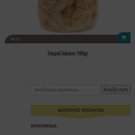
€
4.10
Τουρσί λάχανο 700gr
Αναζήτηση
ΚΑΤΗΓΟΡΙΕΣ ΠΡΟΪΟΝΤΩΝ
ΜΠΙΧΛΙΜΠΙΔΙΑ