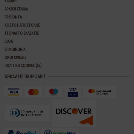
ΚΑΛΑΘΙ
ΑΡΧΙΚΗ ΣΕΛΙΔΑ
ΠΡΟΪΟΝΤΑ
ΚΟΣΤΟΣ ΑΠΟΣΤΟΛΗΣ
ΤΙ ΕΙΝΑΙ ΤΟ ΕΚΛΕΚΤΙΚ
BLOG
ΕΠΙΚΟΙΝΩΝΙΑ
ΟΡΟΙ ΧΡΗΣΗΣ
ΠΟΛΙΤΙΚΗ COOKIES (ΕΕ)
ΑΣΦΑΛΕΙΣ ΠΛΗΡΩΜΕΣ