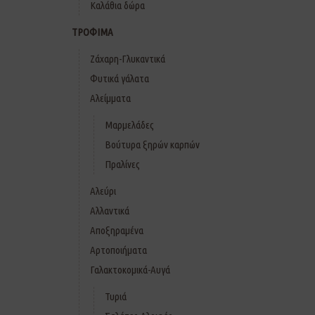
Καλάθια δώρα
ΤΡΟΦΙΜΑ
Ζάχαρη-Γλυκαντικά
Φυτικά γάλατα
Αλείμματα
Μαρμελάδες
Βούτυρα ξηρών καρπών
Πραλίνες
Αλεύρι
Αλλαντικά
Αποξηραμένα
Αρτοποιήματα
Γαλακτοκομικά-Αυγά
Τυριά