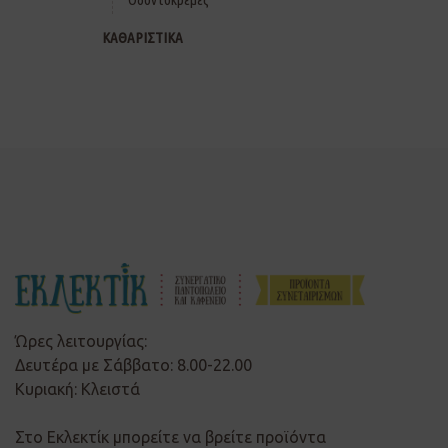
ΚΑΘΑΡΙΣΤΙΚΑ
Ώρες λειτουργίας:
Δευτέρα με Σάββατο: 8.00-22.00
Κυριακή: Κλειστά
Στο Εκλεκτίκ μπορείτε να βρείτε προϊόντα