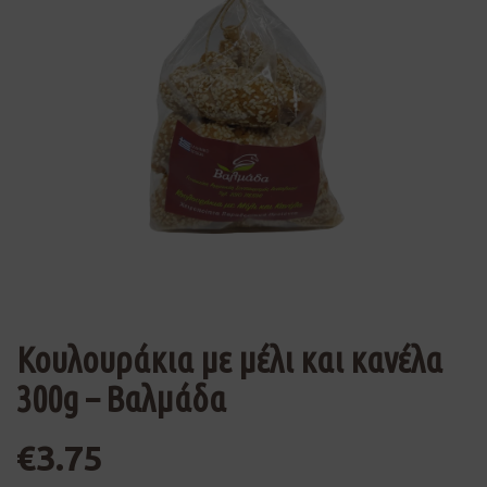
Κουλουράκια με μέλι και κανέλα
300g – Βαλμάδα
€
3.75