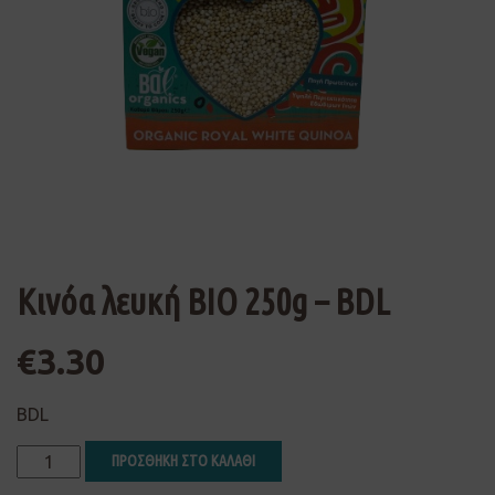
Κινόα λευκή ΒΙΟ 250g – BDL
€
3.30
BDL
ΠΡΟΣΘΗΚΗ ΣΤΟ ΚΑΛΑΘΙ