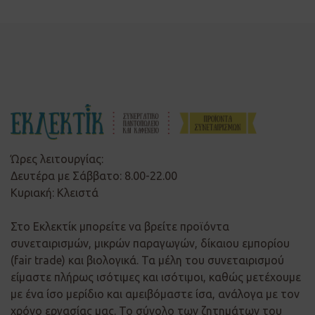
Ώρες λειτουργίας:
Δευτέρα με Σάββατο: 8.00-22.00
Κυριακή: Κλειστά
Στο Εκλεκτίκ μπορείτε να βρείτε προϊόντα
συνεταιρισμών, μικρών παραγωγών, δίκαιου εμπορίου
(fair trade) και βιολογικά. Τα μέλη του συνεταιρισμού
είμαστε πλήρως ισότιμες και ισότιμοι, καθώς μετέχουμε
με ένα ίσο μερίδιο και αμειβόμαστε ίσα, ανάλογα με τον
χρόνο εργασίας μας. Το σύνολο των ζητημάτων του