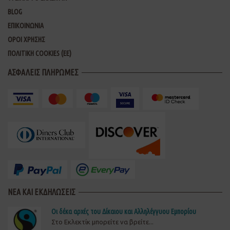
BLOG
ΕΠΙΚΟΙΝΩΝΙΑ
ΟΡΟΙ ΧΡΗΣΗΣ
ΠΟΛΙΤΙΚΗ COOKIES (ΕΕ)
ΑΣΦΑΛΕΙΣ ΠΛΗΡΩΜΕΣ
ΝΕΑ ΚΑΙ ΕΚΔΗΛΩΣΕΙΣ
Οι δέκα αρχές του Δίκαιου και Αλληλέγγυου Εμπορίου
Στο Εκλεκτίκ μπορείτε να βρείτε...