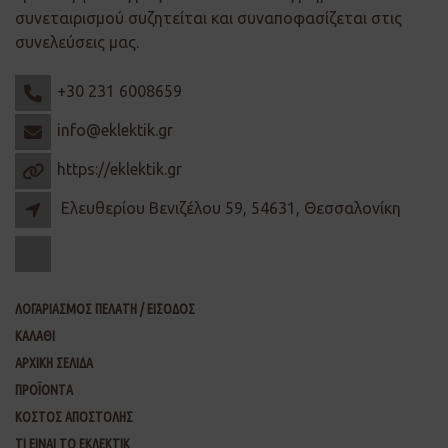
συνεταιρισμού συζητείται και συναποφασίζεται στις
συνελεύσεις μας.
+30 231 6008659
info@eklektik.gr
https://eklektik.gr
Ελευθερίου Βενιζέλου 59, 54631, Θεσσαλονίκη
ΛΟΓΑΡΙΑΣΜΟΣ ΠΕΛΑΤΗ / ΕΙΣΟΔΟΣ
ΚΑΛΑΘΙ
ΑΡΧΙΚΗ ΣΕΛΙΔΑ
ΠΡΟΪΟΝΤΑ
ΚΟΣΤΟΣ ΑΠΟΣΤΟΛΗΣ
ΤΙ ΕΙΝΑΙ ΤΟ ΕΚΛΕΚΤΙΚ