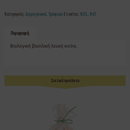
Κατηγορίες:
Δημητριακά
,
Τρόφιμα
Ετικέτες:
BDL
,
ΒΙΟ
Περιγραφή
Βιολογική βασιλική λευκή κινόα.
Σχετικά προϊόντα