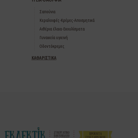
Σαπούνια
Κεραλοιφές-Κρέμες-Αποσμητικά
Αιθέρια έλαια-Εκχυλίσματα
Γυναικεία υγιεινή
Οδοντόκρεμες
ΚΑΘΑΡΙΣΤΙΚΑ