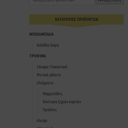
ΚΑΤΗΓΟΡΙΕΣ ΠΡΟΪΟΝΤΩΝ
ΜΠΙΧΛΙΜΠΙΔΙΑ
Καλάθια δώρα
ΤΡΟΦΙΜΑ
Ζάχαρη-Γλυκαντικά
Φυτικά γάλατα
Αλείμματα
Μαρμελάδες
Βούτυρα ξηρών καρπών
Πραλίνες
Αλεύρι