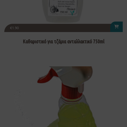
€
1.90
Καθαριστικό για τζάμια ανταλλακτικό 750ml