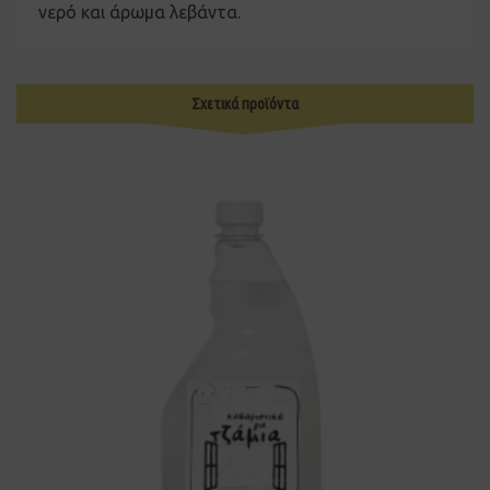
νερό και άρωμα λεβάντα.
Σχετικά προϊόντα