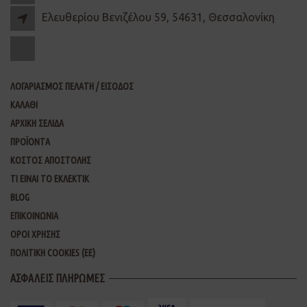
Ελευθερίου Βενιζέλου 59, 54631, Θεσσαλονίκη
ΛΟΓΑΡΙΑΣΜΟΣ ΠΕΛΑΤΗ / ΕΙΣΟΔΟΣ
ΚΑΛΑΘΙ
ΑΡΧΙΚΗ ΣΕΛΙΔΑ
ΠΡΟΪΟΝΤΑ
ΚΟΣΤΟΣ ΑΠΟΣΤΟΛΗΣ
ΤΙ ΕΙΝΑΙ ΤΟ ΕΚΛΕΚΤΙΚ
BLOG
ΕΠΙΚΟΙΝΩΝΙΑ
ΟΡΟΙ ΧΡΗΣΗΣ
ΠΟΛΙΤΙΚΗ COOKIES (ΕΕ)
ΑΣΦΑΛΕΙΣ ΠΛΗΡΩΜΕΣ