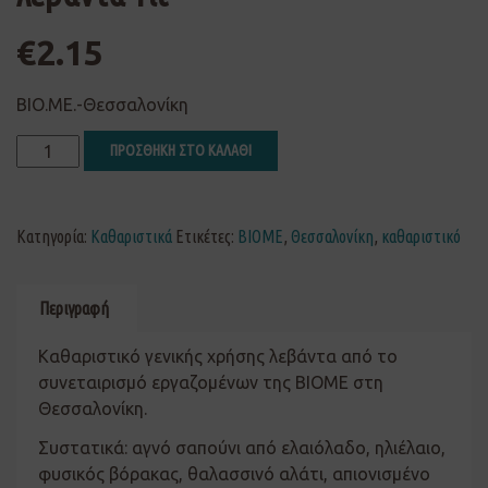
€
2.15
ΒΙΟ.ΜΕ.-Θεσσαλονίκη
ΠΡΟΣΘΗΚΗ ΣΤΟ ΚΑΛΑΘΙ
Κατηγορία:
Καθαριστικά
Ετικέτες:
ΒΙΟΜΕ
,
Θεσσαλονίκη
,
καθαριστικό
Περιγραφή
Καθαριστικό γενικής χρήσης λεβάντα από το
συνεταιρισμό εργαζομένων της ΒΙΟΜΕ στη
Θεσσαλονίκη.
Συστατικά: αγνό σαπούνι από ελαιόλαδο, ηλιέλαιο,
φυσικός βόρακας, θαλασσινό αλάτι, απιονισμένο