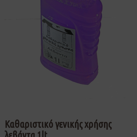
Καθαριστικό γενικής χρήσης
λεβάντα 1lt