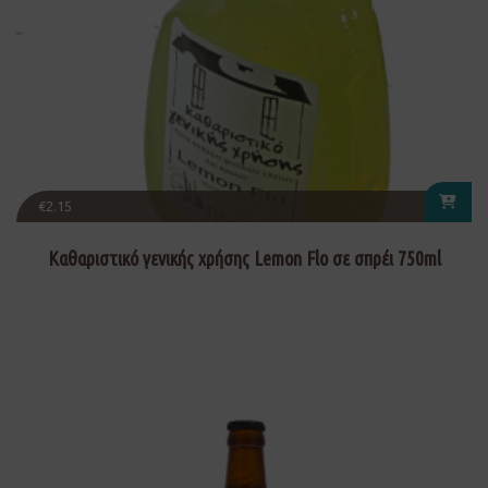
€
2.15
Καθαριστικό γενικής χρήσης Lemon Flo σε σπρέι 750ml