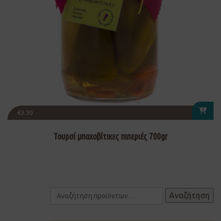
€
3.30
Τουρσί μπαχοβίτικες πιπεριές 700gr
Αναζήτηση