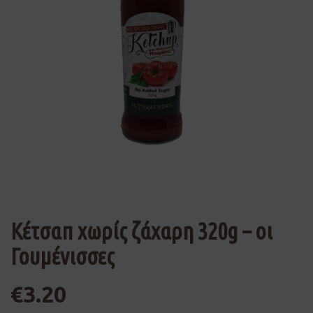
Κέτσαπ χωρίς ζάχαρη 320g – οι
Γουμένισσες
€
3.20