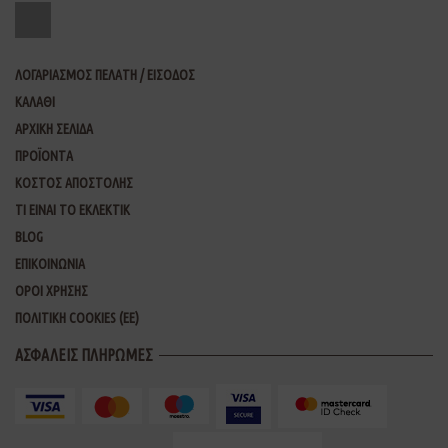
ΛΟΓΑΡΙΑΣΜΟΣ ΠΕΛΑΤΗ / ΕΙΣΟΔΟΣ
ΚΑΛΑΘΙ
ΑΡΧΙΚΗ ΣΕΛΙΔΑ
ΠΡΟΪΟΝΤΑ
ΚΟΣΤΟΣ ΑΠΟΣΤΟΛΗΣ
ΤΙ ΕΙΝΑΙ ΤΟ ΕΚΛΕΚΤΙΚ
BLOG
ΕΠΙΚΟΙΝΩΝΙΑ
ΟΡΟΙ ΧΡΗΣΗΣ
ΠΟΛΙΤΙΚΗ COOKIES (ΕΕ)
ΑΣΦΑΛΕΙΣ ΠΛΗΡΩΜΕΣ