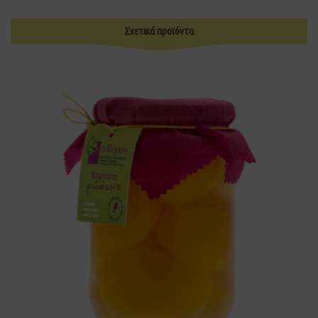
Σχετικά προϊόντα