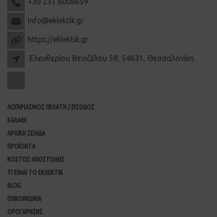
+30 231 6008659
info@eklektik.gr
https://eklektik.gr
Ελευθερίου Βενιζέλου 59, 54631, Θεσσαλονίκη
ΛΟΓΑΡΙΑΣΜΟΣ ΠΕΛΑΤΗ / ΕΙΣΟΔΟΣ
ΚΑΛΑΘΙ
ΑΡΧΙΚΗ ΣΕΛΙΔΑ
ΠΡΟΪΟΝΤΑ
ΚΟΣΤΟΣ ΑΠΟΣΤΟΛΗΣ
ΤΙ ΕΙΝΑΙ ΤΟ ΕΚΛΕΚΤΙΚ
BLOG
ΕΠΙΚΟΙΝΩΝΙΑ
ΟΡΟΙ ΧΡΗΣΗΣ