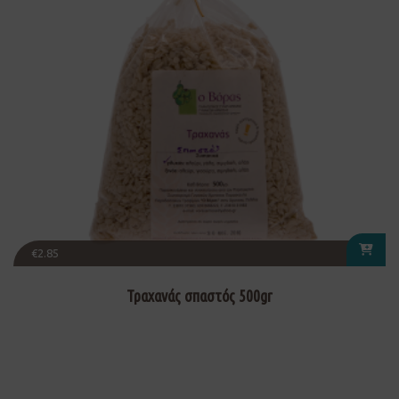
€
2.85
Τραχανάς σπαστός 500gr