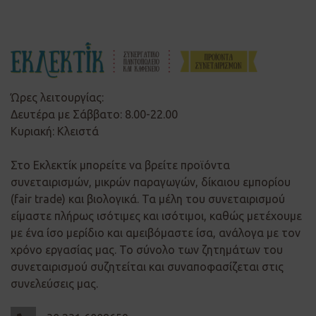
Ώρες λειτουργίας:
Δευτέρα με Σάββατο: 8.00-22.00
Κυριακή: Κλειστά
Στο Εκλεκτίκ μπορείτε να βρείτε προϊόντα
συνεταιρισμών, μικρών παραγωγών, δίκαιου εμπορίου
(fair trade) και βιολογικά. Τα μέλη του συνεταιρισμού
είμαστε πλήρως ισότιμες και ισότιμοι, καθώς μετέχουμε
με ένα ίσο μερίδιο και αμειβόμαστε ίσα, ανάλογα με τον
χρόνο εργασίας μας. Το σύνολο των ζητημάτων του
συνεταιρισμού συζητείται και συναποφασίζεται στις
συνελεύσεις μας.