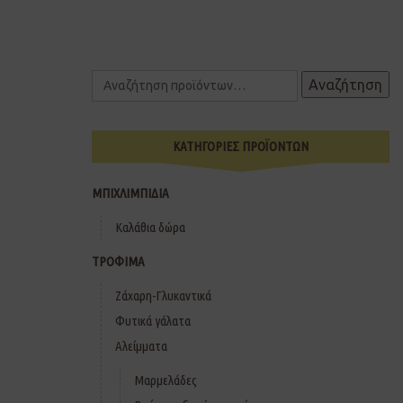
Αναζήτηση
ΚΑΤΗΓΟΡΙΕΣ ΠΡΟΪΟΝΤΩΝ
ΜΠΙΧΛΙΜΠΙΔΙΑ
Καλάθια δώρα
ΤΡΟΦΙΜΑ
Ζάχαρη-Γλυκαντικά
Φυτικά γάλατα
Αλείμματα
Μαρμελάδες