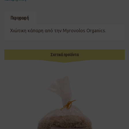
Περιγραφή
Χιώτικη κάπαρη από την Myrovolos Organics.
Σχετικά προϊόντα