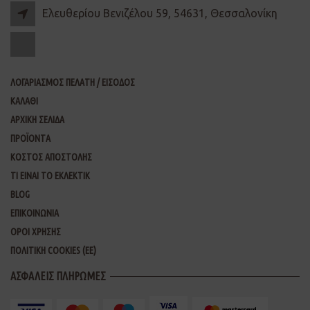
Ελευθερίου Βενιζέλου 59, 54631, Θεσσαλονίκη
ΛΟΓΑΡΙΑΣΜΟΣ ΠΕΛΑΤΗ / ΕΙΣΟΔΟΣ
ΚΑΛΑΘΙ
ΑΡΧΙΚΗ ΣΕΛΙΔΑ
ΠΡΟΪΟΝΤΑ
ΚΟΣΤΟΣ ΑΠΟΣΤΟΛΗΣ
ΤΙ ΕΙΝΑΙ ΤΟ ΕΚΛΕΚΤΙΚ
BLOG
ΕΠΙΚΟΙΝΩΝΙΑ
ΟΡΟΙ ΧΡΗΣΗΣ
ΠΟΛΙΤΙΚΗ COOKIES (ΕΕ)
ΑΣΦΑΛΕΙΣ ΠΛΗΡΩΜΕΣ