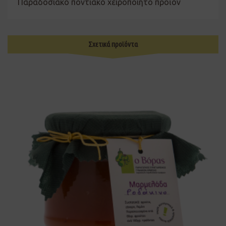
Παραδοσιακό ποντιακό χειροποίητο προϊόν
Σχετικά προϊόντα