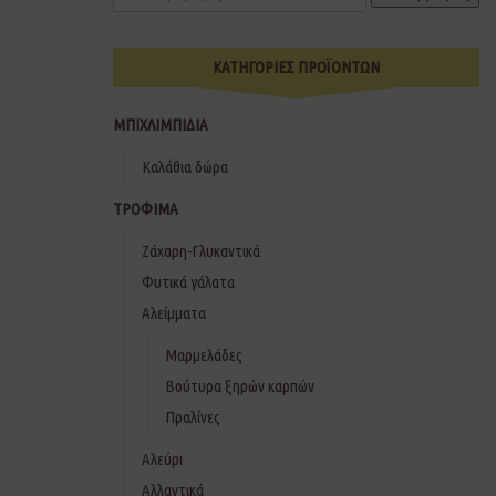
ΚΑΤΗΓΟΡΙΕΣ ΠΡΟΪΟΝΤΩΝ
ΜΠΙΧΛΙΜΠΙΔΙΑ
Καλάθια δώρα
ΤΡΟΦΙΜΑ
Ζάχαρη-Γλυκαντικά
Φυτικά γάλατα
Αλείμματα
Μαρμελάδες
Βούτυρα ξηρών καρπών
Πραλίνες
Αλεύρι
Αλλαντικά