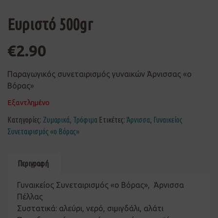
Ευριστό 500gr
€
2.90
Παραγωγικός συνεταιρισμός γυναικών Άρνισσας «ο
Βόρας»
Εξαντλημένο
Κατηγορίες:
Ζυμαρικά
,
Τρόφιμα
Ετικέτες:
Άρνισσα
,
Γυναικείος
Συνεταιρισμός «ο Βόρας»
Περιγραφή
Γυναικείος Συνεταιρισμός «ο Βόρας», Άρνισσα
Πέλλας
Συστατικά: αλεύρι, νερό, σιμιγδάλι, αλάτι