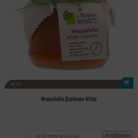
€
3.20
Μαρμελάδα βερύκοκο 450gr
Αναζήτηση